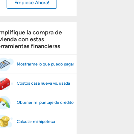
Empiece Ahora!
mplifique la compra de
vienda con estas
rramientas financieras
Mostrarme lo que puedo pagar
Costos casa nueva vs. usada
Obtener mi puntaje de crédito
Calcular mi hipoteca