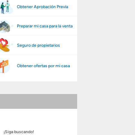
Obtener Aprobación Previa
Preparar mi casa para la venta
Seguro de propietarios
Obtener ofertas por mi casa
¡Siga buscando!