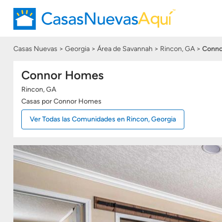
Casas Nuevas
Georgia
Área de Savannah
Rincon, GA
Conn
Connor Homes
Rincon, GA
Casas
por Connor Homes
Ver Todas las Comunidades en Rincon, Georgia