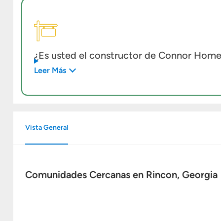
¿Es usted el constructor de Connor Hom
Leer Más
Vista General
Comunidades Cercanas en Rincon, Georgia