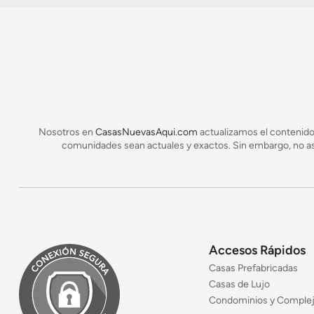
Nosotros en
CasasNuevasAqui.com
actualizamos el contenido
comunidades sean actuales y exactos. Sin embargo, no asu
Accesos Rápidos
Casas Prefabricadas
Casas de Lujo
Condominios y Comple