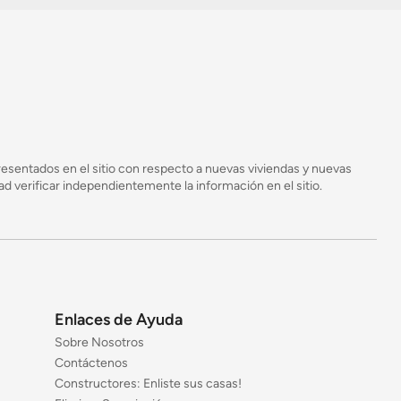
esentados en el sitio con respecto a nuevas viviendas y nuevas
 verificar independientemente la información en el sitio.
Enlaces de Ayuda
Sobre Nosotros
Contáctenos
Constructores: Enliste sus casas!