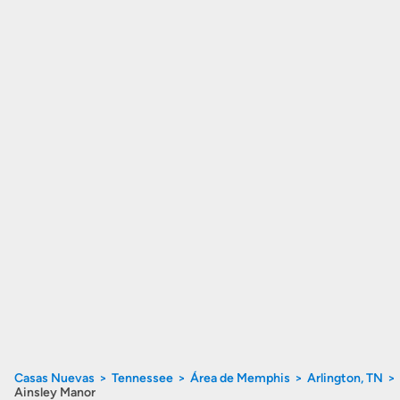
Casas Nuevas
Tennessee
Área de Memphis
Arlington, TN
Ainsley Manor