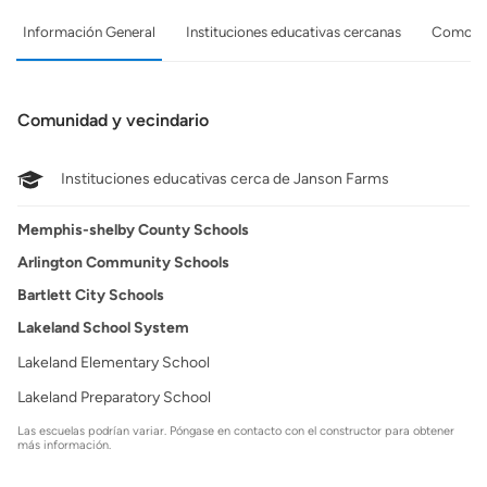
Información General
Instituciones educativas cercanas
Comodid
Comunidad y vecindario
Instituciones educativas cerca de Janson Farms
Memphis-shelby County Schools
Arlington Community Schools
Bartlett City Schools
Lakeland School System
Lakeland Elementary School
Lakeland Preparatory School
Las escuelas podrían variar. Póngase en contacto con el constructor para obtener
más información.