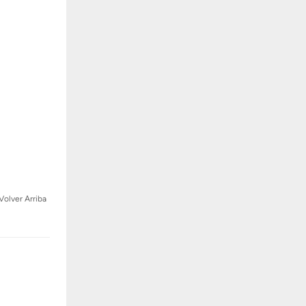
Volver Arriba