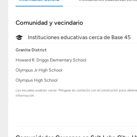
Comunidad y vecindario
Instituciones educativas cerca de Base 45
Granite District
Howard R. Driggs Elementary School
Olympus Jr High School
Olympus High School
Las escuelas podrían variar. Póngase en contacto con el constructor para obten
información.