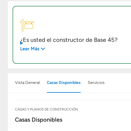
¿Es usted el constructor de Base 45?
Leer Más
Vista General
Casas Disponibles
Servicios
CASAS Y PLANOS DE CONSTRUCCIÓN
Casas Disponibles