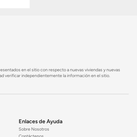
esentados en el sitio con respecto a nuevas viviendas y nuevas
 verificar independientemente la información en el sitio.
Enlaces de Ayuda
Sobre Nosotros
Contáctenos