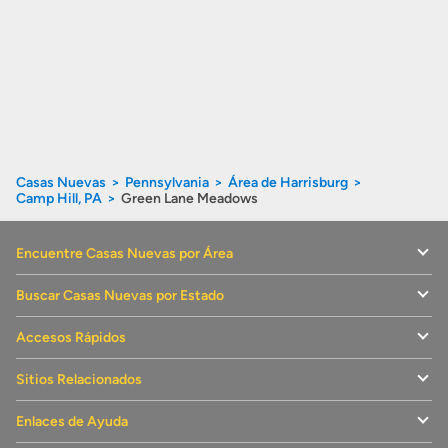
Casas Nuevas
Pennsylvania
Área de Harrisburg
Camp Hill, PA
Green Lane Meadows
Encuentre Casas Nuevas por Área
Buscar Casas Nuevas por Estado
Accesos Rápidos
Sitios Relacionados
Enlaces de Ayuda