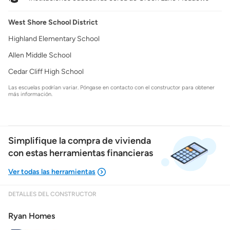
West Shore School District
Highland Elementary School
Allen Middle School
Cedar Cliff High School
Las escuelas podrían variar. Póngase en contacto con el constructor para obtener
más información.
Simplifique la compra de vivienda
con estas herramientas financieras
DETALLES DEL CONSTRUCTOR
Mostrarme lo que puedo pagar
Ryan Homes