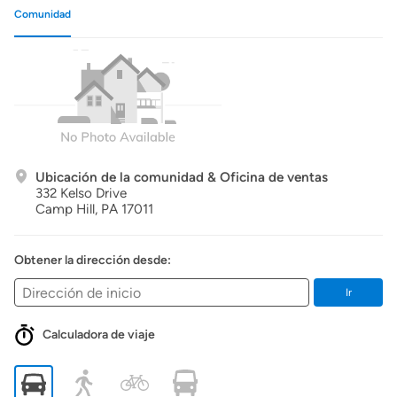
Comunidad
Ubicación de la comunidad & Oficina de ventas
332 Kelso Drive
Camp Hill,
PA
17011
Obtener la dirección desde:
Ir
Calculadora de viaje