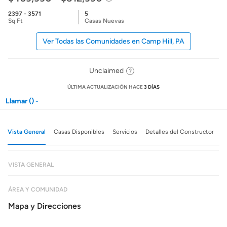
2397 - 3571
5
Sq Ft
Casas Nuevas
Ver Todas las Comunidades en Camp Hill, PA
Unclaimed
ÚLTIMA ACTUALIZACIÓN HACE
3 DÍAS
Llamar () -
Vista General
Casas Disponibles
Servicios
Detalles del Constructor
VISTA GENERAL
ÁREA Y COMUNIDAD
Mapa y Direcciones