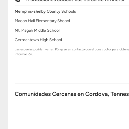
Memphis-shelby County Schools
Macon Hall Elementary Shcool
Mt. Pisgah Middle School
Germantown High School
Las escuelas podrían variar. Póngase en contacto con el constructor para obten
información.
Comunidades Cercanas en Cordova, Tennes