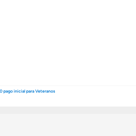
0 pago inicial para Veteranos