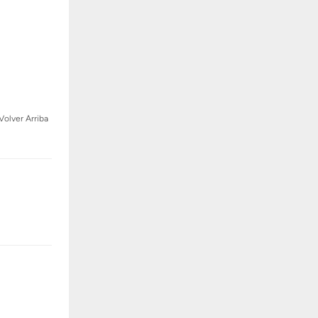
Volver Arriba