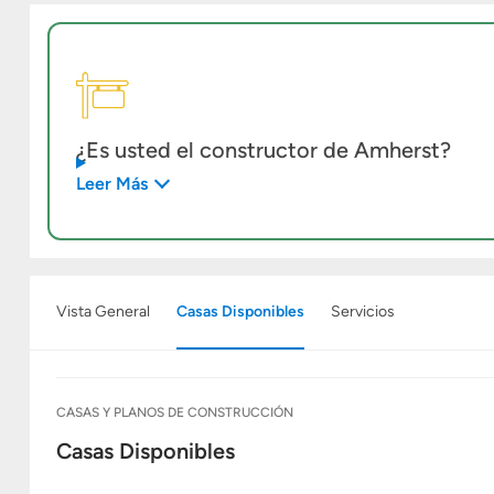
¿Es usted el constructor de Amherst?
Leer Más
Vista General
Casas Disponibles
Servicios
CASAS Y PLANOS DE CONSTRUCCIÓN
Casas Disponibles