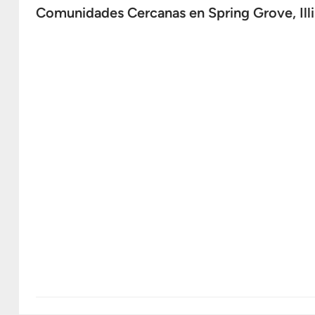
Comunidades Cercanas en Spring Grove, Illi