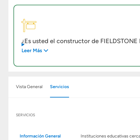
¿Es usted el constructor de FIELDSTONE
Leer Más
Vista General
Servicios
SERVICIOS
Información General
Instituciones educativas cerc