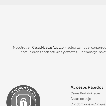
Nosotros en
CasasNuevasAqui.com
actualizamos el contenido
comunidades sean actuales y exactos. Sin embargo, no asu
Accesos Rápidos
Casas Prefabricadas
Casas de Lujo
Condominios y Comple