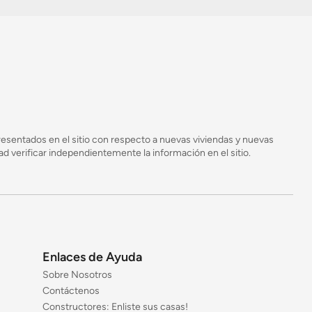
esentados en el sitio con respecto a nuevas viviendas y nuevas
 verificar independientemente la información en el sitio.
Enlaces de Ayuda
Sobre Nosotros
Contáctenos
Constructores: Enliste sus casas!