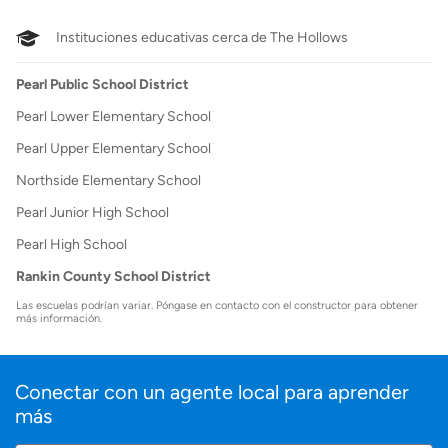
Instituciones educativas cerca de The Hollows
Pearl Public School District
Pearl Lower Elementary School
Pearl Upper Elementary School
Northside Elementary School
Pearl Junior High School
Pearl High School
Rankin County School District
Las escuelas podrían variar. Póngase en contacto con el constructor para obtener
más información.
Conectar con un agente local para aprender
más