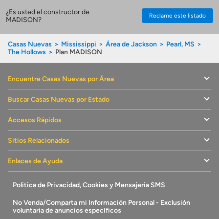
¿Es usted el constructor de
Reclame este listado
MADISON?
Casas Nuevas
Mississippi
Área de Jackson
Pearl, MS
The Hollows
Plan MADISON
Encuentre Casas Nuevas por Área
Buscar Casas Nuevas por Estado
Accesos Rápidos
Sitios Relacionados
Enlaces de Ayuda
Politica de Privacidad, Cookies y Mensajeria SMS
No Venda/Comparta mi Información Personal - Exclusión
voluntaria de anuncios específicos