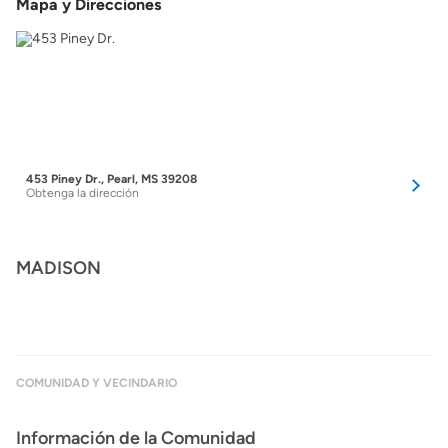
Mapa y Direcciones
453 Piney Dr., Pearl, MS 39208
Obtenga la dirección
MADISON
COMUNIDAD Y VECINDARIO
Información de la Comunidad