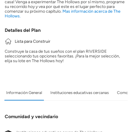
casa! Venga a experimentar The Hollows por sí mismo, programe
su recorrido hoy y vea por qué este es el lugar perfecto para
comenzar su próximo capítulo.
Mas información acerca de The
Hollows.
Detalles del Plan
Lista para Construir
Construye la casa de tus sueños con el plan RIVERSIDE
seleccionando tus opciones favoritas. ¡Para la mejor selección,
elija su lote en The Hollows hoy!
Información General
Instituciones educativas cercanas
Comodid
Comunidad y vecindario