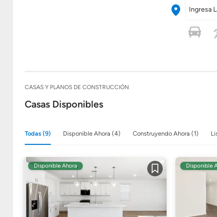
Ingresa L
CASAS Y PLANOS DE CONSTRUCCIÓN
Casas Disponibles
Todas (9)
Disponible Ahora (4)
Construyendo Ahora (1)
Li
Disponible Ahora
Disponible 
Guardar