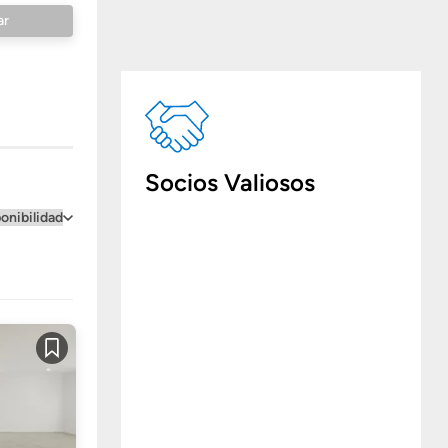
Socios Valiosos
Guardar