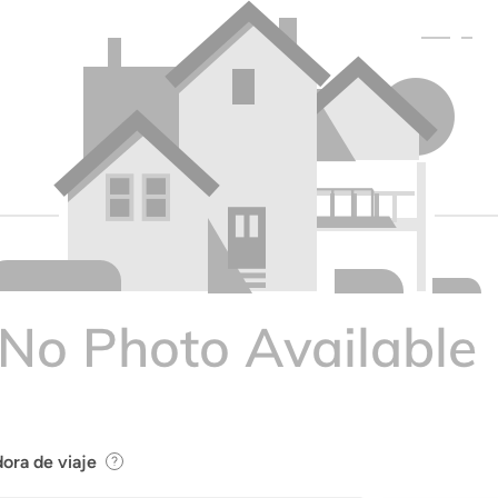
ora de viaje