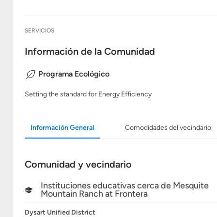
SERVICIOS
Información de la Comunidad
Programa Ecológico
Setting the standard for Energy Efficiency
Información General
Comodidades del vecindario
Comunidad y vecindario
Instituciones educativas cerca de Mesquite
Mountain Ranch at Frontera
Dysart Unified District