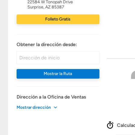
22584 W Tonopah Drive
Surprise, AZ 85387
Folleto Gratis
Obtener la dirección desde:
Mostrar la Ruta
Dirección a la Oficina de Ventas
Mostrar dirección
Calculad