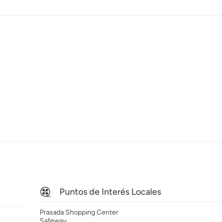
Puntos de Interés Locales
Prasada Shopping Center
Safeway