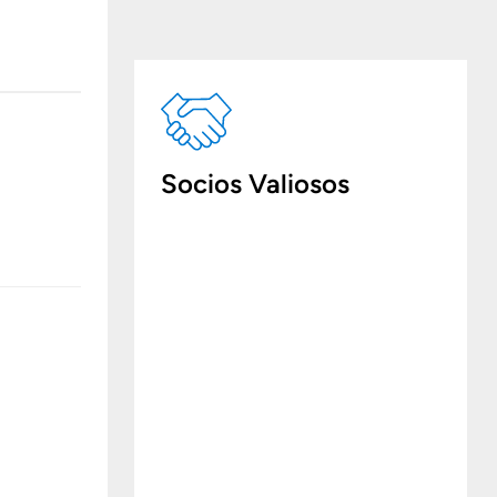
Socios Valiosos