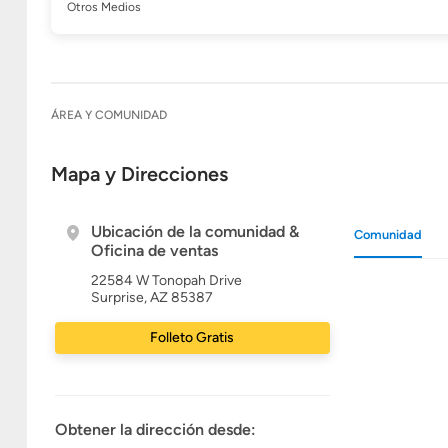
Otros Medios
ÁREA Y COMUNIDAD
Mapa y Direcciones
Ubicación de la comunidad &
Comunidad
Oficina de ventas
22584 W Tonopah Drive
Surprise, AZ 85387
Folleto Gratis
Obtener la dirección desde: