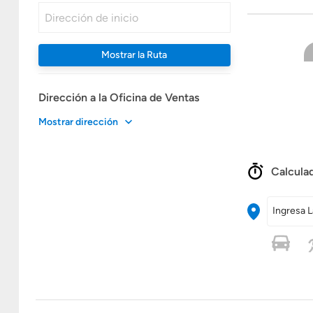
Mostrar la Ruta
Dirección a la Oficina de Ventas
Mostrar dirección
Calculad
Ingresa L