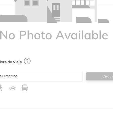
ora de viaje
a Dirección