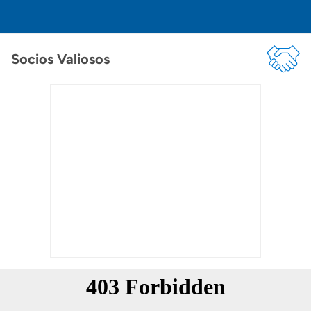
Socios Valiosos