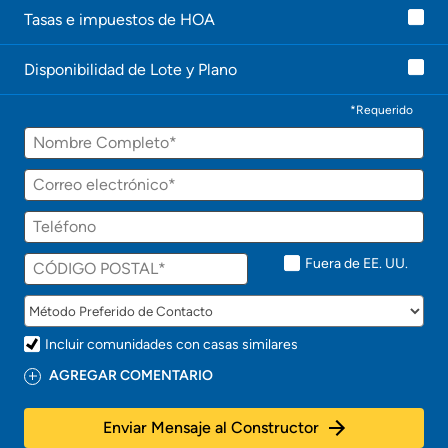
Tasas e impuestos de HOA
Disponibilidad de Lote y Plano
*Requerido
Fuera de EE. UU.
Incluir comunidades con casas similares
AGREGAR COMENTARIO
Enviar Mensaje al Constructor