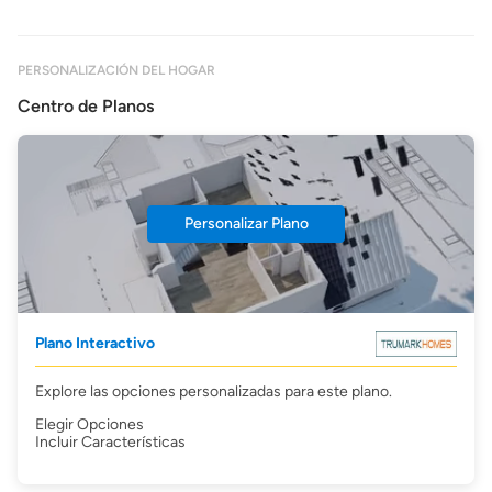
PERSONALIZACIÓN DEL HOGAR
Centro de Planos
Personalizar Plano
Plano Interactivo
Explore las opciones personalizadas para este plano.
Elegir Opciones
Incluir Características