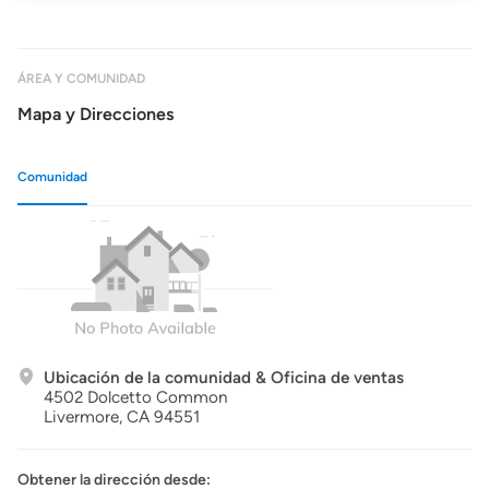
ÁREA Y COMUNIDAD
Mapa y Direcciones
Comunidad
Ubicación de la comunidad & Oficina de ventas
4502 Dolcetto Common
Livermore,
CA
94551
Obtener la dirección desde: