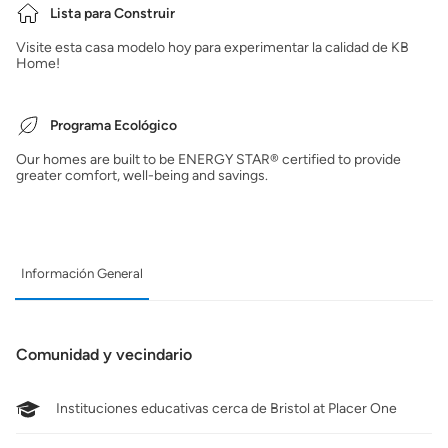
Lista para Construir
Visite esta casa modelo hoy para experimentar la calidad de KB
Home!
Programa Ecológico
Our homes are built to be ENERGY STAR® certified to provide
greater comfort, well-being and savings.
Información General
Comunidad y vecindario
Instituciones educativas cerca de Bristol at Placer One