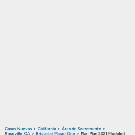
Casas Nuevas
California
Área de Sacramento
Roseville, CA
Bristol at Placer One
Plan Plan 2321 Modeled