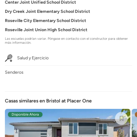
Center Joint Unified School District
Dry Creek Joint Elementary School District
Roseville City Elementary School District
Roseville Joint Union High School District
Las escuelas podrían variar. Póngase en contacto con el constructor para obtener
más información.
Salud y Ejercicio
Senderos
Casas similares en Bristol at Placer One
Disponible Ahora