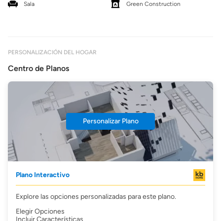
Sala
Green Construction
PERSONALIZACIÓN DEL HOGAR
Centro de Planos
Personalizar Plano
Plano Interactivo
Explore las opciones personalizadas para este plano.
Elegir Opciones
Incluir Características