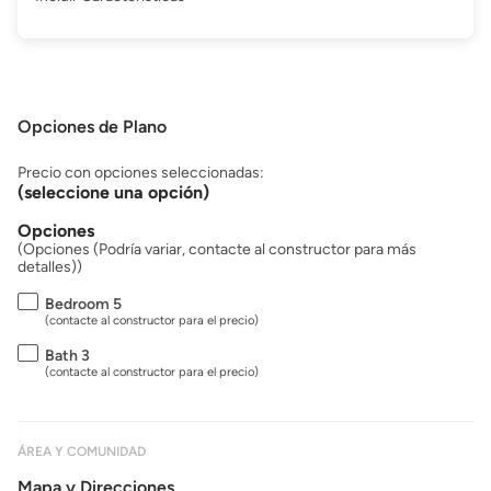
Opciones de Plano
Precio con opciones seleccionadas:
(seleccione una opción)
Opciones
(Opciones (Podría variar, contacte al constructor para más
detalles))
Bedroom 5
(contacte al constructor para el precio)
Bath 3
(contacte al constructor para el precio)
ÁREA Y COMUNIDAD
Mapa y Direcciones