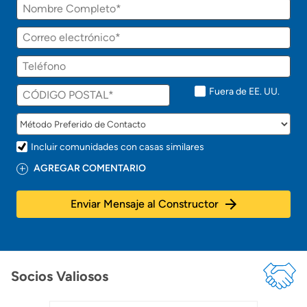
Fuera de EE. UU.
Incluir comunidades con casas similares
AGREGAR COMENTARIO
Enviar Mensaje al Constructor
Socios Valiosos