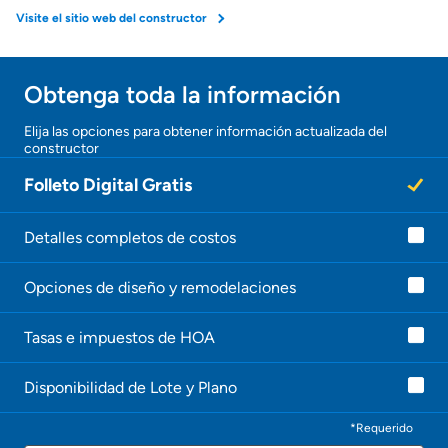
Visite el sitio web del constructor
Obtener ofertas por mi casa
Obtenga toda la información
Elija las opciones para obtener información actualizada del
constructor
Folleto Digital Gratis
Detalles completos de costos
Opciones de diseño y remodelaciones
Tasas e impuestos de HOA
Disponibilidad de Lote y Plano
*Requerido