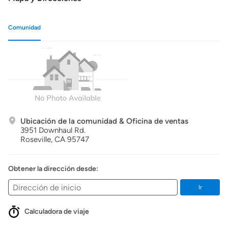
Comunidad
Ubicación de la comunidad & Oficina de ventas
3951 Downhaul Rd.
Roseville,
CA
95747
Obtener la dirección desde:
Ir
Calculadora de viaje