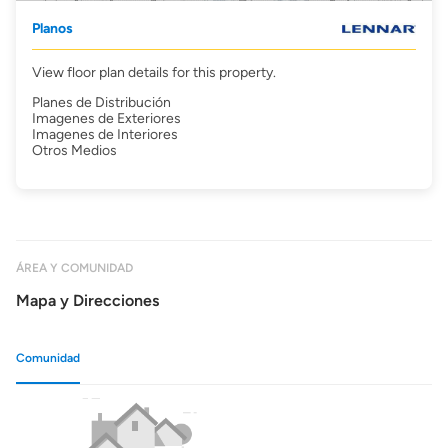
Planos
View floor plan details for this property.
Planes de Distribución
Imagenes de Exteriores
Imagenes de Interiores
Otros Medios
ÁREA Y COMUNIDAD
Mapa y Direcciones
Comunidad