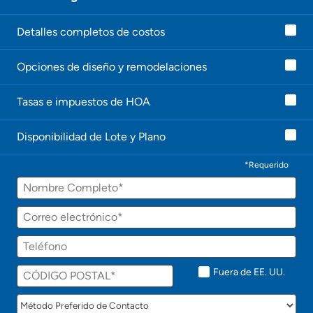
Detalles completos de costos
Opciones de diseño y remodelaciones
Tasas e impuestos de HOA
Disponibilidad de Lote y Plano
*Requerido
Fuera de EE. UU.