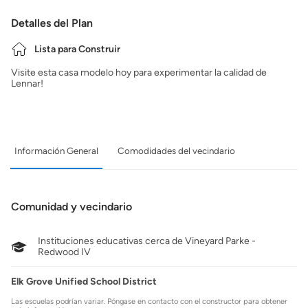
Detalles del Plan
Lista para Construir
Visite esta casa modelo hoy para experimentar la calidad de
Lennar!
Información General
Comodidades del vecindario
Comunidad y vecindario
Instituciones educativas cerca de Vineyard Parke -
Redwood IV
Elk Grove Unified School District
Las escuelas podrían variar. Póngase en contacto con el constructor para obtener