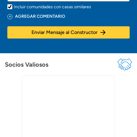
Incluir comunidades con casas similares
AGREGAR COMENTARIO
Enviar Mensaje al Constructor
Socios Valiosos