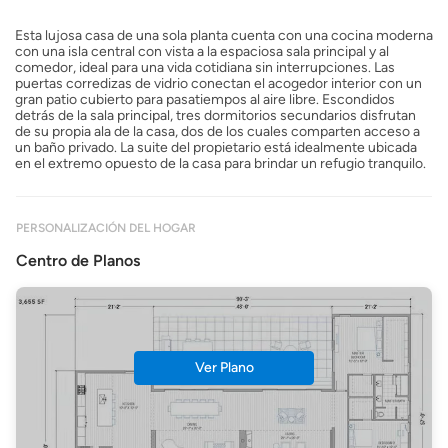
Esta lujosa casa de una sola planta cuenta con una cocina moderna
con una isla central con vista a la espaciosa sala principal y al
comedor, ideal para una vida cotidiana sin interrupciones. Las
puertas corredizas de vidrio conectan el acogedor interior con un
gran patio cubierto para pasatiempos al aire libre. Escondidos
detrás de la sala principal, tres dormitorios secundarios disfrutan
de su propia ala de la casa, dos de los cuales comparten acceso a
un baño privado. La suite del propietario está idealmente ubicada
en el extremo opuesto de la casa para brindar un refugio tranquilo.
PERSONALIZACIÓN DEL HOGAR
Centro de Planos
Ver Plano