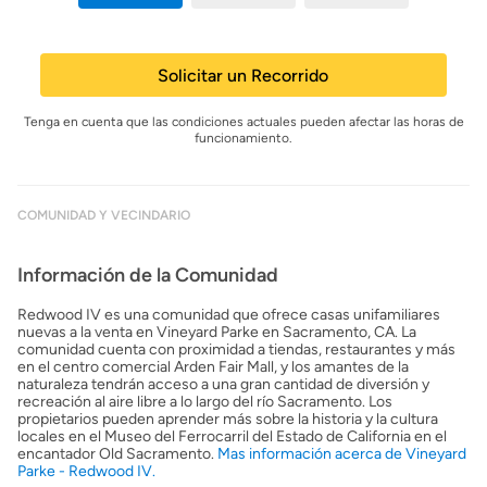
Solicitar un Recorrido
Tenga en cuenta que las condiciones actuales pueden afectar las horas de
funcionamiento.
COMUNIDAD Y VECINDARIO
Información de la Comunidad
Redwood IV es una comunidad que ofrece casas unifamiliares
nuevas a la venta en Vineyard Parke en Sacramento, CA. La
comunidad cuenta con proximidad a tiendas, restaurantes y más
en el centro comercial Arden Fair Mall, y los amantes de la
naturaleza tendrán acceso a una gran cantidad de diversión y
recreación al aire libre a lo largo del río Sacramento. Los
propietarios pueden aprender más sobre la historia y la cultura
locales en el Museo del Ferrocarril del Estado de California en el
encantador Old Sacramento.
Mas información acerca de Vineyard
Parke - Redwood IV.