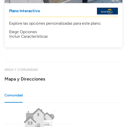
Plano Interactivo
Explore las opciones personalizadas para este plano.
Elegir Opciones
Incluir Características
ÁREA Y COMUNIDAD
Mapa y Direcciones
Comunidad