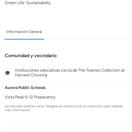
Green Life: Sustainability
Información General
Comunidad y vecindario
Instituciones educativas cerca de The Townes Collection at
Harvest Crossing
Aurora Public Schools
Vista Peak 9-12 Preparatory
Las escuelas podrían variar. Póngase en contacto con el constructor para obtener
más información.