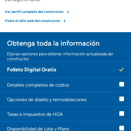
Ver perfil completo del constructor
Preparar mi casa para la venta
Visite el sitio web del constructor
Seguro de propietarios
Obtenga toda la información
Obtener ofertas por mi casa
Elija las opciones para obtener información actualizada del
constructor
Folleto Digital Gratis
Detalles completos de costos
Opciones de diseño y remodelaciones
Tasas e impuestos de HOA
Disponibilidad de Lote y Plano