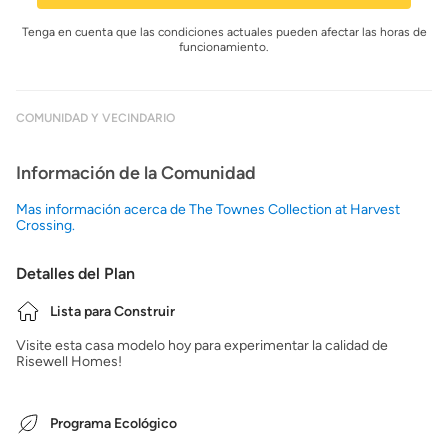
Tenga en cuenta que las condiciones actuales pueden afectar las horas de
funcionamiento.
COMUNIDAD Y VECINDARIO
Información de la Comunidad
Mas información acerca de The Townes Collection at Harvest
Crossing.
Detalles del Plan
Lista para Construir
Visite esta casa modelo hoy para experimentar la calidad de
Risewell Homes!
Programa Ecológico