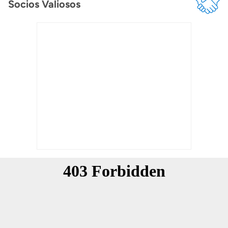
Socios Valiosos