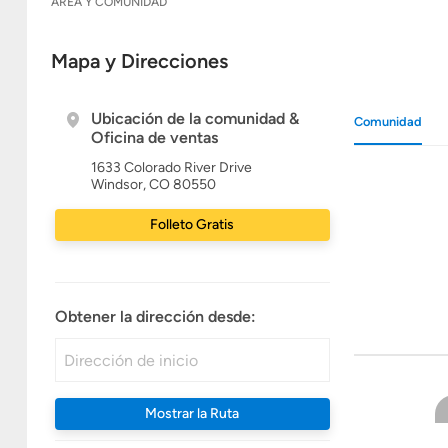
ÁREA Y COMUNIDAD
Mapa y Direcciones
Ubicación de la comunidad &
Comunidad
Oficina de ventas
1633 Colorado River Drive
Windsor, CO 80550
Folleto Gratis
Obtener la dirección desde:
Mostrar la Ruta