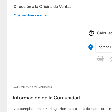
Dirección a la Oficina de Ventas
Mostrar dirección
Calculad
Ingresa L
COMUNIDAD Y VECINDARIO
Información de la Comunidad
Nos complace traer Meritage Homes a la zona de rápido crecim