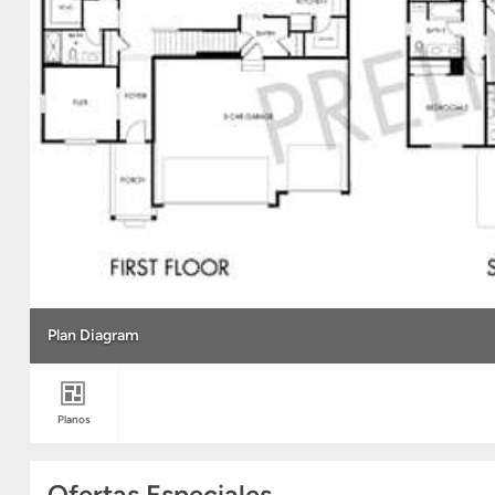
Plan Diagram
Planos
Ofertas Especiales