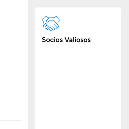
Socios Valiosos