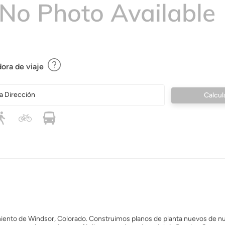
ora de viaje
a Dirección
iento de Windsor, Colorado. Construimos planos de planta nuevos de n