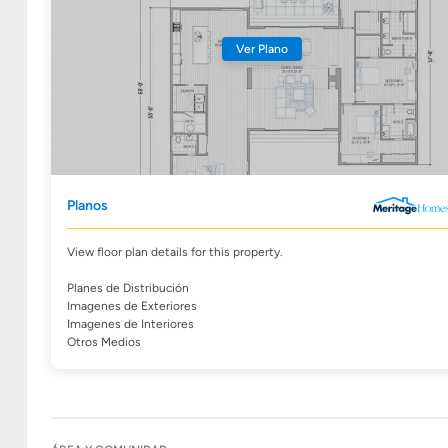
Ver Plano
Planos
View floor plan details for this property.
Planes de Distribución
Imagenes de Exteriores
Imagenes de Interiores
Otros Medios