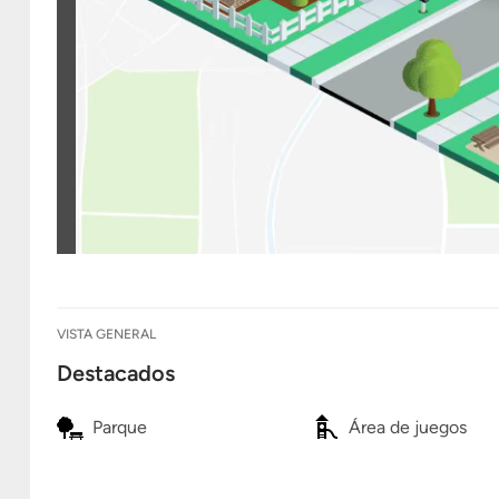
VISTA GENERAL
Destacados
Parque
Área de juegos