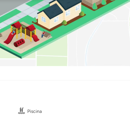
Piscina