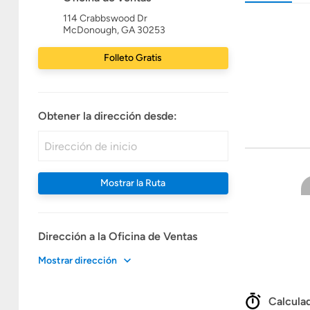
114 Crabbswood Dr
McDonough, GA 30253
Folleto Gratis
Obtener la dirección desde:
Mostrar la Ruta
Dirección a la Oficina de Ventas
Mostrar dirección
Calculad