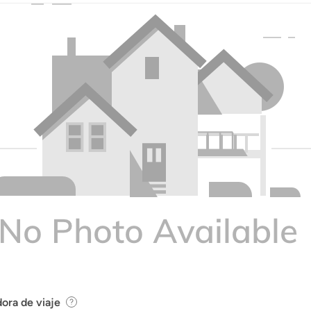
ora de viaje