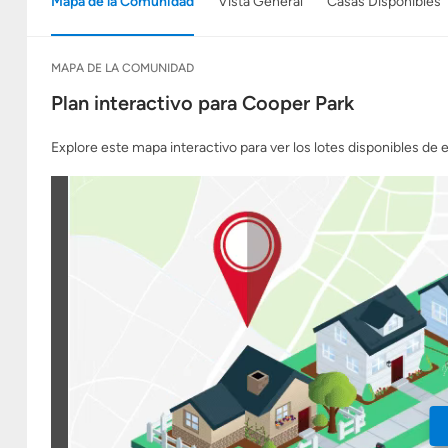
Mapa de la Comunidad
Vista General
Casas Disponibles
MAPA DE LA COMUNIDAD
Plan interactivo para Cooper Park
Explore este mapa interactivo para ver los lotes disponibles de