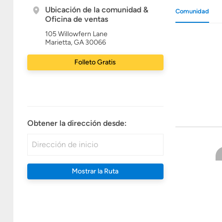
Ubicación de la comunidad &
Comunidad
Oficina de ventas
105 Willowfern Lane
Marietta, GA 30066
Folleto Gratis
Obtener la dirección desde:
Mostrar la Ruta