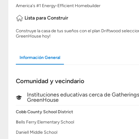
America's #1 Energy-Efficient Homebuilder
Lista para Construir
Construye la casa de tus sueños con el plan Driftwood selecciona
GreenHouse hoy!
Información General
Comunidad y vecindario
Instituciones educativas cerca de Gatherings
GreenHouse
Cobb County School District
Bells Ferry Elementary School
Daniell Middle School