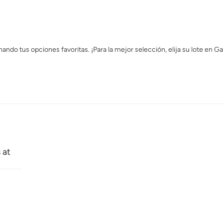
ndo tus opciones favoritas. ¡Para la mejor selección, elija su lote en Ga
 at