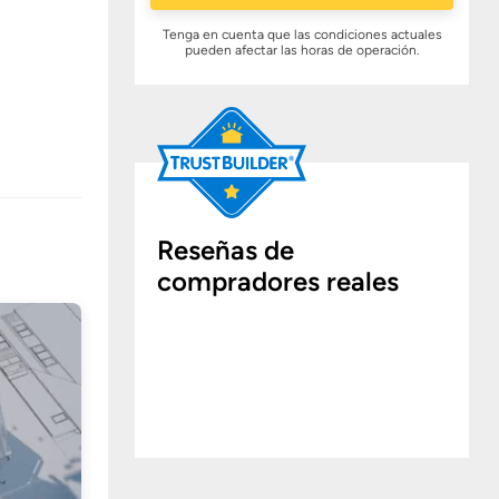
Tenga en cuenta que las condiciones actuales
pueden afectar las horas de operación.
Reseñas de
compradores reales