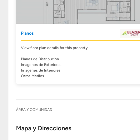
Planos
View floor plan details for this property.
Planes de Distribución
Imagenes de Exteriores
Imagenes de Interiores
Otros Medios
ÁREA Y COMUNIDAD
Mapa y Direcciones