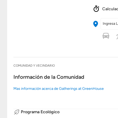
Calculad
Ingresa L
COMUNIDAD Y VECINDARIO
Información de la Comunidad
Mas información acerca de Gatherings at GreenHouse
Programa Ecológico