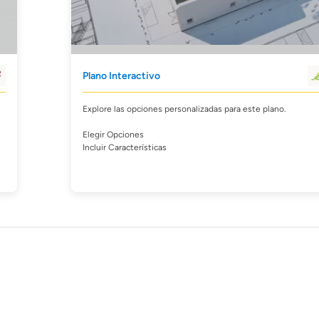
Plano Interactivo
Explore las opciones personalizadas para este plano.
Elegir Opciones
Incluir Características