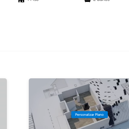
Personalizar Plano