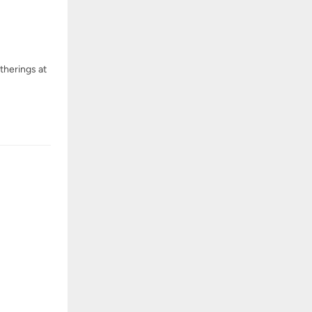
therings at