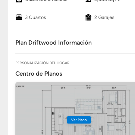
3 Cuartos
2 Garajes
Plan Driftwood Información
PERSONALIZACIÓN DEL HOGAR
Centro de Planos
Ver Plano