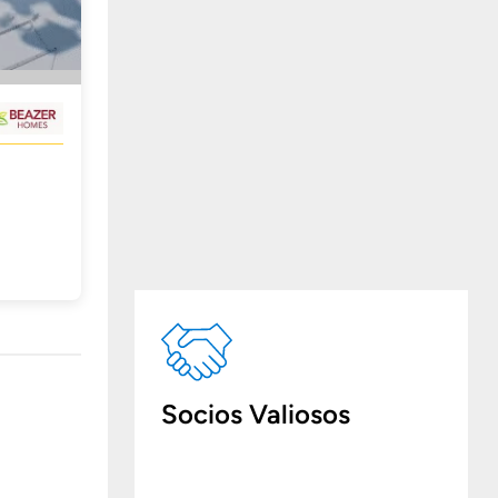
Socios Valiosos