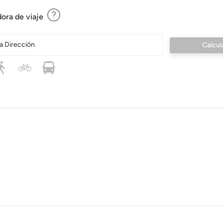
ora de viaje
a Dirección