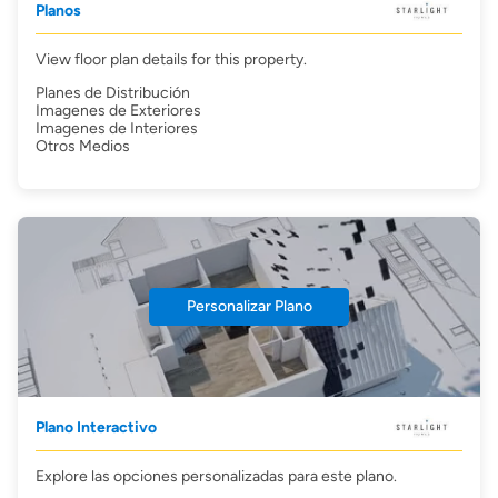
Planos
View floor plan details for this property.
Planes de Distribución
Imagenes de Exteriores
Imagenes de Interiores
Otros Medios
Personalizar Plano
Plano Interactivo
Explore las opciones personalizadas para este plano.