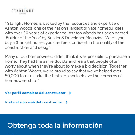
Obtener ofertas por mi casa
" Starlight Homes is backed by the resources and expertise of
Ashton Woods, one of the nation’s largest private homebuilders
with over 30 years of experience. Ashton Woods has been named
'Builder of the Year' by Builder & Developer Magazine. When you
buy a Starlight home, you can feel confident in the quality of the
construction and design.
Many of our homeowners didn't think it was possible to purchase a
home. They had the same doubts and fears that people often
worry about when they're about to make a big decision. Together
with Ashton Woods, we're proud to say that we've helped over
50,000 families take the first step and achieve their dreams of
homeownership. "
Ver perfil completo del constructor
Visite el sitio web del constructor
Obtenga toda la información