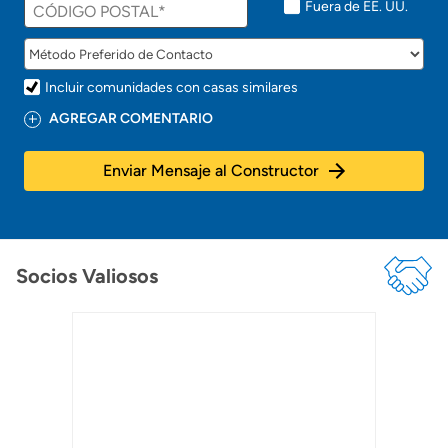
Fuera de EE. UU.
Incluir comunidades con casas similares
AGREGAR COMENTARIO
Enviar Mensaje al Constructor
Socios Valiosos