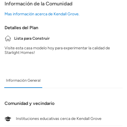
Información de la Comunidad
Mas información acerca de Kendall Grove.
Detalles del Plan
Lista para Construir
Visite esta casa modelo hoy para experimentar la calidad de
Starlight Homes!
Información General
Comunidad y vecindario
Instituciones educativas cerca de Kendall Grove