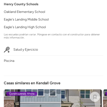
Henry County Schools
Oakland Elementary School
Eagle's Landing Middle School
Eagle's Landing High School
Las escuelas podrían variar. Póngase en contacto con el constructor para obtener
más información.
Salud y Ejercicio
Piscina
Casas similares en Kendall Grove
Construyendo Ahora