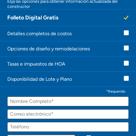
Elija las opciones para obtener información actualizada del
constructor
Folleto Digital Gratis
Detalles completos de costos
Opciones de diseño y remodelaciones
Tasas e impuestos de HOA
Disponibilidad de Lote y Plano
*Requerido