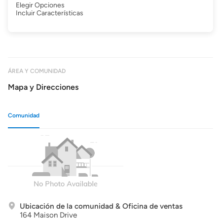
Elegir Opciones
Incluir Características
ÁREA Y COMUNIDAD
Mapa y Direcciones
Comunidad
Ubicación de la comunidad & Oficina de ventas
164 Maison Drive