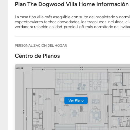
Plan The Dogwood Villa Home Información
La casa tipo villa más asequible con suite del propietario y dormit
espectaculares techos abovedados, los tragaluces incluidos, e
verdadera relación calidad-precio. Loft más dormitorio de invi
PERSONALIZACIÓN DEL HOGAR
Centro de Planos
Ver Plano