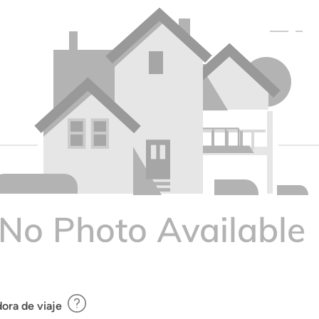
ora de viaje