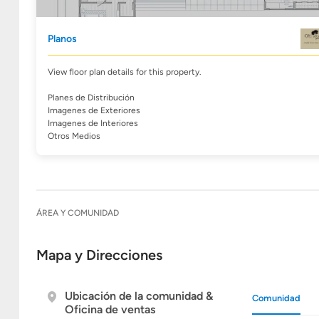
Planos
View floor plan details for this property.
Planes de Distribución
Imagenes de Exteriores
Imagenes de Interiores
Otros Medios
ÁREA Y COMUNIDAD
Mapa y Direcciones
Ubicación de la comunidad &
Comunidad
Oficina de ventas