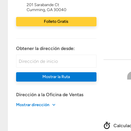
201 Sarabande Ct
Cumming, GA 30040
Folleto Gratis
Obtener la dirección desde:
Mostrar la Ruta
Dirección a la Oficina de Ventas
Mostrar dirección
Calculad