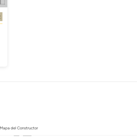
Mapa del Constructor