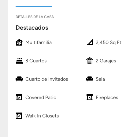
DETALLES DE LA CASA
Destacados
Multifamilia
2,450 Sq Ft
3 Cuartos
2 Garajes
Cuarto de Invitados
Sala
Covered Patio
Fireplaces
Walk In Closets