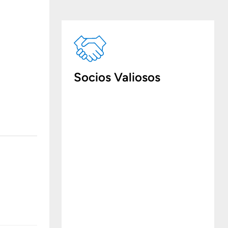
Socios Valiosos