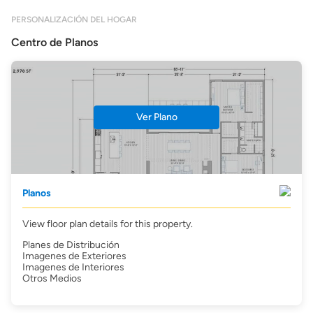
PERSONALIZACIÓN DEL HOGAR
Centro de Planos
Ver Plano
Planos
View floor plan details for this property.
Planes de Distribución
Imagenes de Exteriores
Imagenes de Interiores
Otros Medios