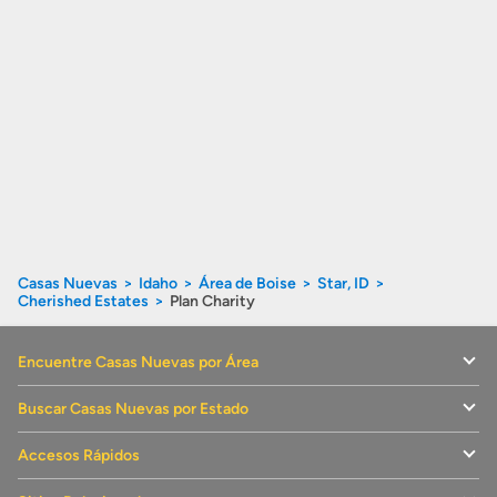
Casas Nuevas
Idaho
Área de Boise
Star, ID
Cherished Estates
Plan Charity
Encuentre Casas Nuevas por Área
Buscar Casas Nuevas por Estado
Accesos Rápidos