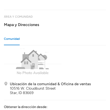
ÁREA Y COMUNIDAD
Mapa y Direcciones
Comunidad
Ubicación de la comunidad & Oficina de ventas
10516 W. Cloudburst Street
Star,
ID
83669
Obtener la dirección desde: