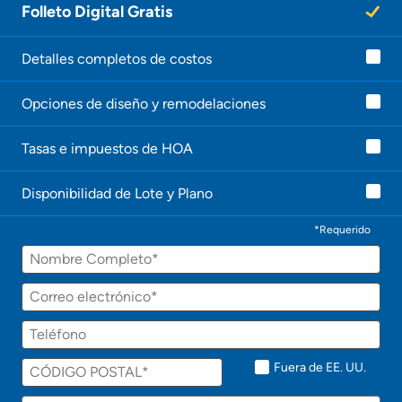
Folleto Digital Gratis
Detalles completos de costos
Opciones de diseño y remodelaciones
Tasas e impuestos de HOA
Disponibilidad de Lote y Plano
*Requerido
Fuera de EE. UU.