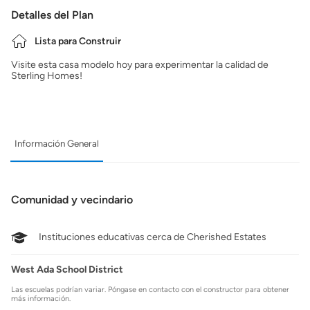
Detalles del Plan
Lista para Construir
Visite esta casa modelo hoy para experimentar la calidad de
Sterling Homes!
Información General
Comunidad y vecindario
Instituciones educativas cerca de Cherished Estates
West Ada School District
Las escuelas podrían variar. Póngase en contacto con el constructor para obtener
más información.