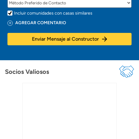
Incluir comunidades con casas similares
AGREGAR COMENTARIO
Enviar Mensaje al Constructor
Socios Valiosos