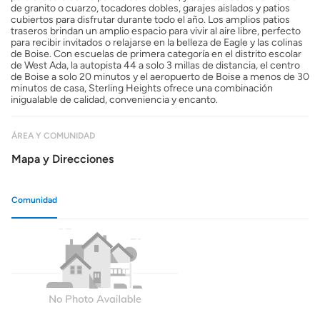
de granito o cuarzo, tocadores dobles, garajes aislados y patios
cubiertos para disfrutar durante todo el año. Los amplios patios
traseros brindan un amplio espacio para vivir al aire libre, perfecto
para recibir invitados o relajarse en la belleza de Eagle y las colinas
de Boise. Con escuelas de primera categoría en el distrito escolar
de West Ada, la autopista 44 a solo 3 millas de distancia, el centro
de Boise a solo 20 minutos y el aeropuerto de Boise a menos de 30
minutos de casa, Sterling Heights ofrece una combinación
inigualable de calidad, conveniencia y encanto.
ÁREA Y COMUNIDAD
Mapa y Direcciones
Comunidad