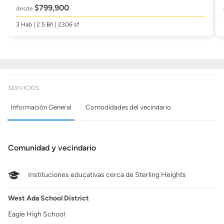
$799,900
desde
3 Hab | 2.5 Bñ | 2306 sf
SERVICIOS
Información General
Comodidades del vecindario
Comunidad y vecindario
Instituciones educativas cerca de Sterling Heights
West Ada School District
Eagle High School