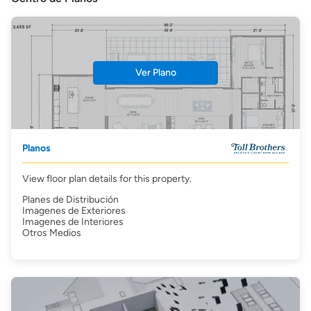
Ver Plano
Planos
View floor plan details for this property.
Planes de Distribución
Imagenes de Exteriores
Imagenes de Interiores
Otros Medios