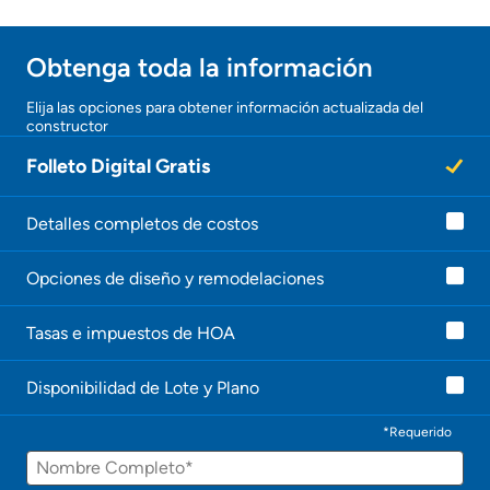
Obtenga toda la información
Elija las opciones para obtener información actualizada del
constructor
Folleto Digital Gratis
Detalles completos de costos
Opciones de diseño y remodelaciones
Tasas e impuestos de HOA
Disponibilidad de Lote y Plano
*Requerido