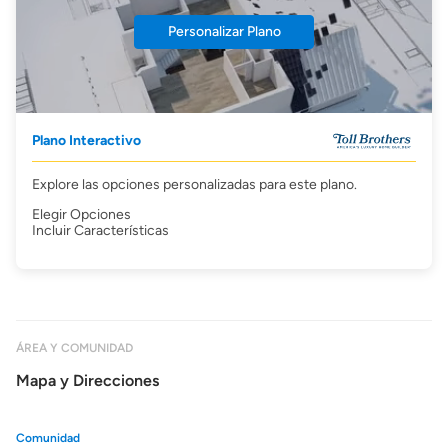
Personalizar Plano
Plano Interactivo
Explore las opciones personalizadas para este plano.
Elegir Opciones
Incluir Características
ÁREA Y COMUNIDAD
Mapa y Direcciones
Comunidad