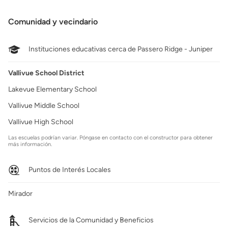
Comunidad y vecindario
Instituciones educativas cerca de Passero Ridge - Juniper
Vallivue School District
Lakevue Elementary School
Vallivue Middle School
Vallivue High School
Las escuelas podrían variar. Póngase en contacto con el constructor para obtener
más información.
Puntos de Interés Locales
Mirador
Servicios de la Comunidad y Beneficios