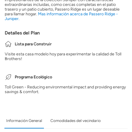
extraordinarias incluidas, como cercas completas en el patio
trasero y un patio cubierto, Passero Ridge es un lugar deseable
para llamar hogar.
Mas información acerca de Passero Ridge -
Juniper.
Detalles del Plan
Lista para Construir
Visite esta casa modelo hoy para experimentar la calidad de Toll
Brothers!
Programa Ecológico
Toll Green - Reducing environmental impact and providing energy
savings & comfort.
Información General
Comodidades del vecindario