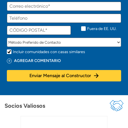
Fuera de EE. UU.
Incluir comunidades con casas similares
AGREGAR COMENTARIO
Enviar Mensaje al Constructor
Socios Valiosos