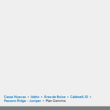
Casas Nuevas
Idaho
Área de Boise
Caldwell, ID
Passero Ridge - Juniper
Plan Gemma