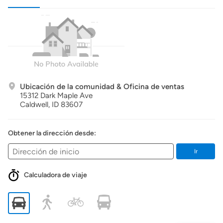
Ubicación de la comunidad & Oficina de ventas
15312 Dark Maple Ave
Caldwell,
ID
83607
Obtener la dirección desde:
Ir
Calculadora de viaje