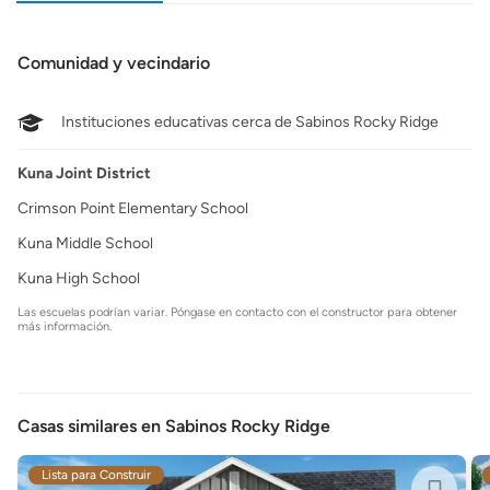
Comunidad y vecindario
Instituciones educativas cerca de Sabinos Rocky Ridge
Kuna Joint District
Crimson Point Elementary School
Kuna Middle School
Kuna High School
Las escuelas podrían variar. Póngase en contacto con el constructor para obtener
más información.
Casas similares en Sabinos Rocky Ridge
Lista para Construir