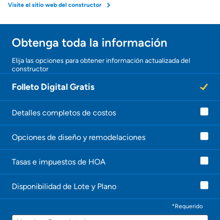
Visite el sitio web del constructor
Obtenga toda la información
Elija las opciones para obtener información actualizada del
constructor
Folleto Digital Gratis
Detalles completos de costos
Opciones de diseño y remodelaciones
Tasas e impuestos de HOA
Disponibilidad de Lote y Plano
*Requerido