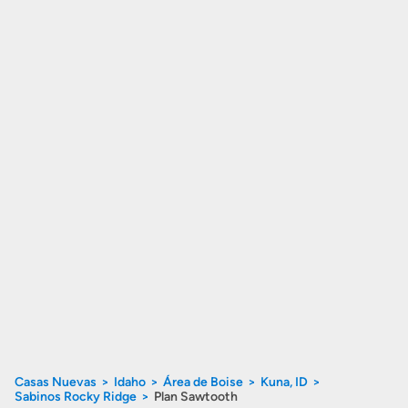
Casas Nuevas
Idaho
Área de Boise
Kuna, ID
Sabinos Rocky Ridge
Plan Sawtooth