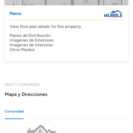
Planos
View floor plan details for this property.
Planes de Distribución
Imagenes de Exteriores
Imagenes de Interiores
Otros Medios
ÁREA Y COMUNIDAD
Mapa y Direcciones
Comunidad