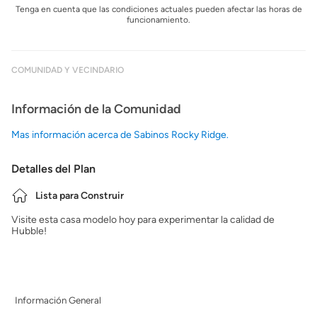
Tenga en cuenta que las condiciones actuales pueden afectar las horas de
funcionamiento.
COMUNIDAD Y VECINDARIO
Información de la Comunidad
Mas información acerca de Sabinos Rocky Ridge.
Detalles del Plan
Lista para Construir
Visite esta casa modelo hoy para experimentar la calidad de
Hubble!
Información General