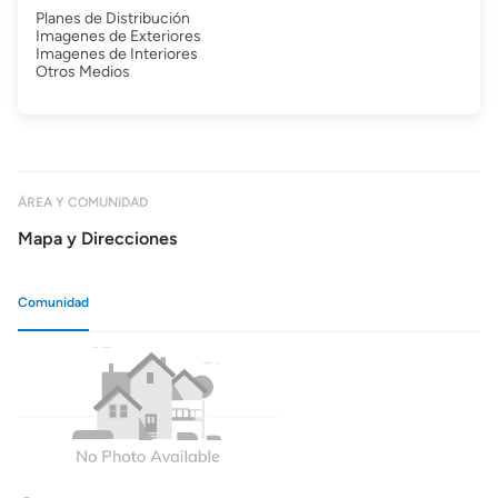
Planes de Distribución
Imagenes de Exteriores
Imagenes de Interiores
Otros Medios
ÁREA Y COMUNIDAD
Mapa y Direcciones
Comunidad