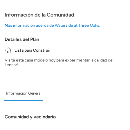
Información de la Comunidad
Mas información acerca de Waterside at Three Oaks.
Detalles del Plan
Lista para Construir
Visite esta casa modelo hoy para experimentar la calidad de
Lennar!
Información General
Comunidad y vecindario