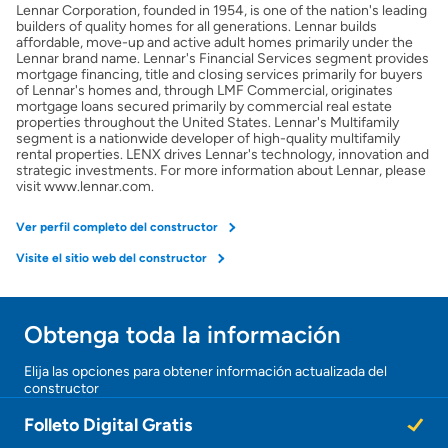
Lennar Corporation, founded in 1954, is one of the nation's leading
builders of quality homes for all generations. Lennar builds
affordable, move-up and active adult homes primarily under the
Lennar brand name. Lennar's Financial Services segment provides
mortgage financing, title and closing services primarily for buyers
of Lennar's homes and, through LMF Commercial, originates
mortgage loans secured primarily by commercial real estate
properties throughout the United States. Lennar's Multifamily
segment is a nationwide developer of high-quality multifamily
rental properties. LENX drives Lennar's technology, innovation and
strategic investments. For more information about Lennar, please
visit www.lennar.com.
Ver perfil completo del constructor
Visite el sitio web del constructor
Obtenga toda la información
Elija las opciones para obtener información actualizada del
constructor
Folleto Digital Gratis