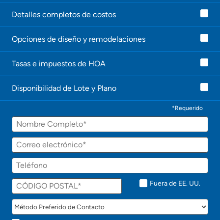
Detalles completos de costos
Opciones de diseño y remodelaciones
Tasas e impuestos de HOA
Disponibilidad de Lote y Plano
*Requerido
Fuera de EE. UU.