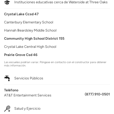
Instituciones educativas cerca de Waterside at Three Oaks
Crystal Lake Ccsd 47
Canterbury Elementary School
Hannah Beardsley Middle School
Community High School District 155
Crystal Lake Central High School
Prairie Grove Csd 46
Las escuelas podrían variar. Póngase en contacto con el constructor para obtener
más información.
Servicios Públicos
Teléfono
(877) 910-0501
AT&T Entertainment Services
Salud y Ejercicio