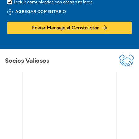
Incluir comunidades con casas similares
AGREGAR COMENTARIO
Enviar Mensaje al Constructor
Socios Valiosos