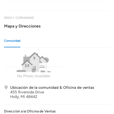
ÁREA Y COMUNIDAD
Mapa y Direcciones
Comunidad
Ubicación de la comunidad & Oficina de ventas
455 Riverside Drive
Holly,
MI
48442
Dirección a la Oficina de Ventas