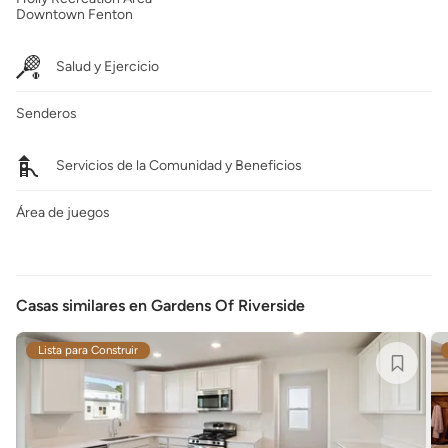
Downtown Fenton
Salud y Ejercicio
Senderos
Servicios de la Comunidad y Beneficios
Área de juegos
Casas similares en Gardens Of Riverside
Lista para Construir