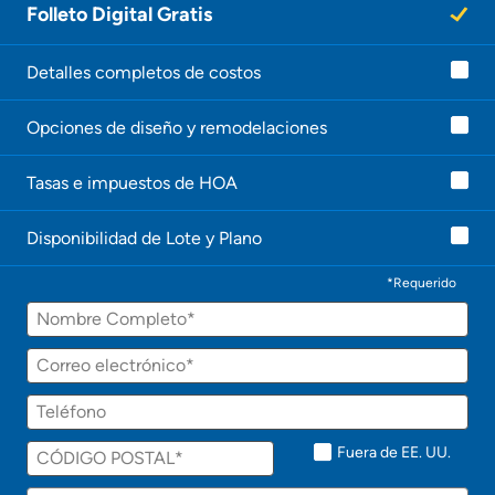
Folleto Digital Gratis
Detalles completos de costos
Opciones de diseño y remodelaciones
Tasas e impuestos de HOA
Disponibilidad de Lote y Plano
*Requerido
Fuera de EE. UU.