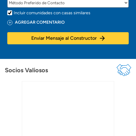
Incluir comunidades con casas similares
AGREGAR COMENTARIO
Enviar Mensaje al Constructor
Socios Valiosos