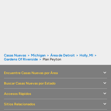
Casas Nuevas
Michigan
Área de Detroit
Holly, MI
Gardens Of Riverside
Plan Peyton
Encuentre Casas Nuevas por Área
Buscar Casas Nuevas por Estado
Accesos Rápidos
Sitios Relacionados