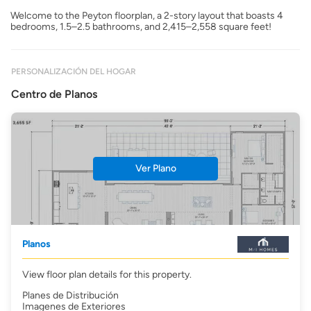
Welcome to the Peyton floorplan, a 2-story layout that boasts 4
bedrooms, 1.5–2.5 bathrooms, and 2,415–2,558 square feet!
PERSONALIZACIÓN DEL HOGAR
Centro de Planos
Ver Plano
Planos
View floor plan details for this property.
Planes de Distribución
Imagenes de Exteriores