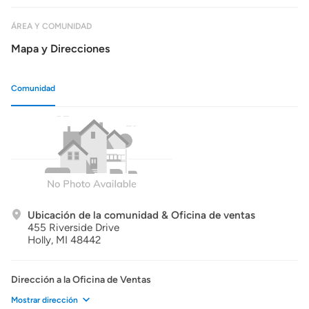
ÁREA Y COMUNIDAD
Mapa y Direcciones
Comunidad
Ubicación de la comunidad & Oficina de ventas
455 Riverside Drive
Holly,
MI
48442
Dirección a la Oficina de Ventas
Mostrar dirección