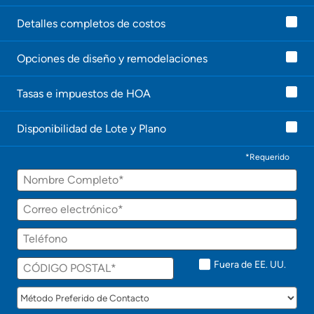
Detalles completos de costos
Opciones de diseño y remodelaciones
Tasas e impuestos de HOA
Disponibilidad de Lote y Plano
*Requerido
Fuera de EE. UU.