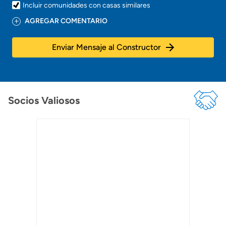
Incluir comunidades con casas similares
AGREGAR COMENTARIO
Enviar Mensaje al Constructor
Socios Valiosos