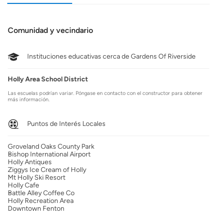
Comunidad y vecindario
Instituciones educativas cerca de Gardens Of Riverside
Holly Area School District
Las escuelas podrían variar. Póngase en contacto con el constructor para obtener
más información.
Puntos de Interés Locales
Groveland Oaks County Park
Bishop International Airport
Holly Antiques
Ziggys Ice Cream of Holly
Mt Holly Ski Resort
Holly Cafe
Battle Alley Coffee Co
Holly Recreation Area
Downtown Fenton