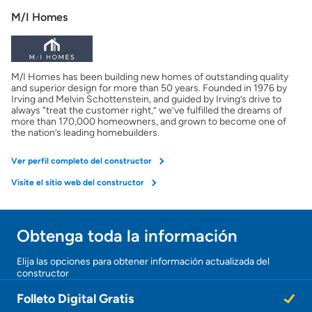
M/I Homes
M/I Homes has been building new homes of outstanding quality
and superior design for more than 50 years. Founded in 1976 by
Irving and Melvin Schottenstein, and guided by Irving’s drive to
always “treat the customer right,” we’ve fulfilled the dreams of
more than 170,000 homeowners, and grown to become one of
the nation’s leading homebuilders.
Ver perfil completo del constructor
Visite el sitio web del constructor
Obtenga toda la información
Elija las opciones para obtener información actualizada del
constructor
Folleto Digital Gratis