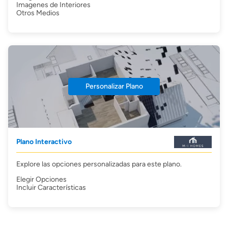
Imagenes de Interiores
Otros Medios
Personalizar Plano
Plano Interactivo
Explore las opciones personalizadas para este plano.
Elegir Opciones
Incluir Características