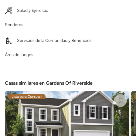
Salud y Ejercicio
Senderos
Servicios de la Comunidad y Beneficios
Área de juegos
Casas similares en Gardens Of Riverside
Lista para Construir