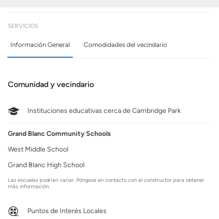
SERVICIOS
Información General
Comodidades del vecindario
Comunidad y vecindario
Instituciones educativas cerca de Cambridge Park
Grand Blanc Community Schools
West Middle School
Grand Blanc High School
Las escuelas podrían variar. Póngase en contacto con el constructor para obtener
más información.
Puntos de Interés Locales