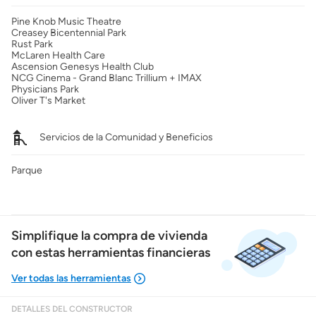
Pine Knob Music Theatre
Creasey Bicentennial Park
Rust Park
McLaren Health Care
Ascension Genesys Health Club
NCG Cinema - Grand Blanc Trillium + IMAX
Physicians Park
Oliver T's Market
Servicios de la Comunidad y Beneficios
Parque
Simplifique la compra de vivienda
con estas herramientas financieras
DETALLES DEL CONSTRUCTOR