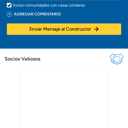
Incluir comunidades con casas similares
AGREGAR COMENTARIO
Enviar Mensaje al Constructor
Socios Valiosos