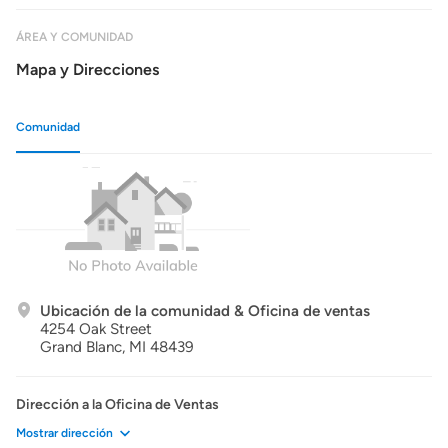
ÁREA Y COMUNIDAD
Mapa y Direcciones
Comunidad
Ubicación de la comunidad & Oficina de ventas
4254 Oak Street
Grand Blanc,
MI
48439
Dirección a la Oficina de Ventas
Mostrar dirección