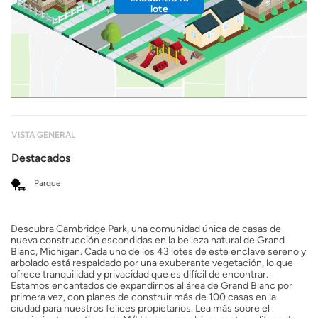
lote
VISTA GENERAL
Destacados
Parque
Descubra Cambridge Park, una comunidad única de casas de
nueva construcción escondidas en la belleza natural de Grand
Blanc, Michigan. Cada uno de los 43 lotes de este enclave sereno y
arbolado está respaldado por una exuberante vegetación, lo que
ofrece tranquilidad y privacidad que es difícil de encontrar.
Estamos encantados de expandirnos al área de Grand Blanc por
primera vez, con planes de construir más de 100 casas en la
ciudad para nuestros felices propietarios. Lea más sobre el