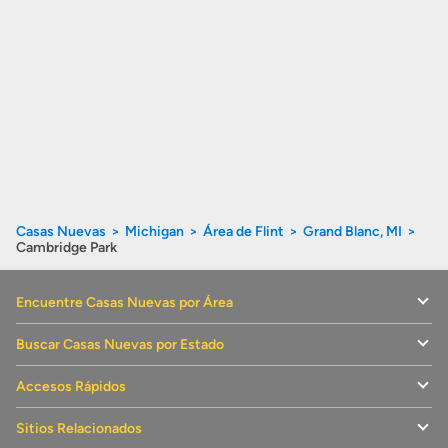
Casas Nuevas
Michigan
Área de Flint
Grand Blanc, MI
Cambridge Park
Encuentre Casas Nuevas por Área
Buscar Casas Nuevas por Estado
Accesos Rápidos
Sitios Relacionados