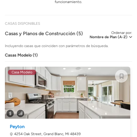
funcionamiento.
CASAS DISPONIBLES
Casas y Planos de Construcción (5)
Ordenar por:
Incluyendo casas que coinciden con parámetros de búsqueda.
Casas Modelo (1)
Casa Modelo
Peyton
4254 Oak Street,
Grand Blanc, MI 48439