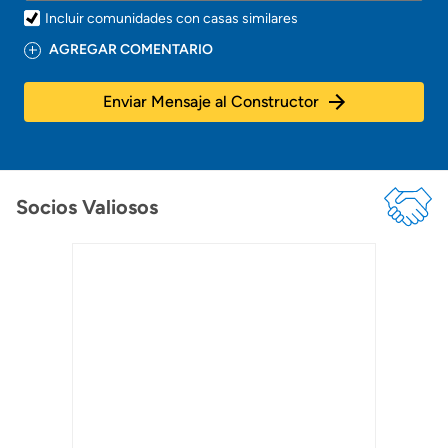
Incluir comunidades con casas similares
AGREGAR COMENTARIO
Enviar Mensaje al Constructor
Socios Valiosos