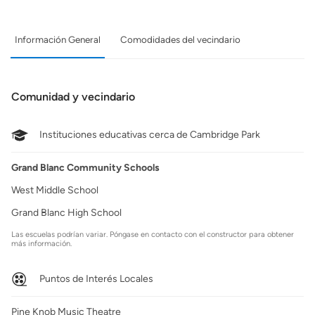
Información General
Comodidades del vecindario
Comunidad y vecindario
Instituciones educativas cerca de Cambridge Park
Grand Blanc Community Schools
West Middle School
Grand Blanc High School
Las escuelas podrían variar. Póngase en contacto con el constructor para obtener
más información.
Puntos de Interés Locales
Pine Knob Music Theatre