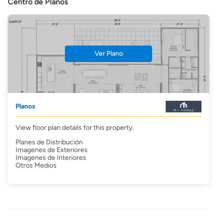
Centro de Planos
Ver Plano
Planos
View floor plan details for this property.
Planes de Distribución
Imagenes de Exteriores
Imagenes de Interiores
Otros Medios