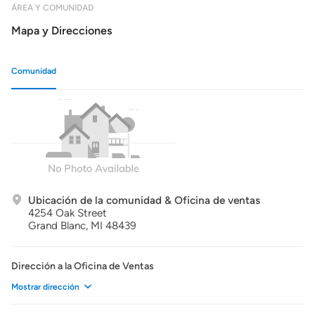
ÁREA Y COMUNIDAD
Mapa y Direcciones
Comunidad
Ubicación de la comunidad & Oficina de ventas
4254 Oak Street
Grand Blanc,
MI
48439
Dirección a la Oficina de Ventas
Mostrar dirección