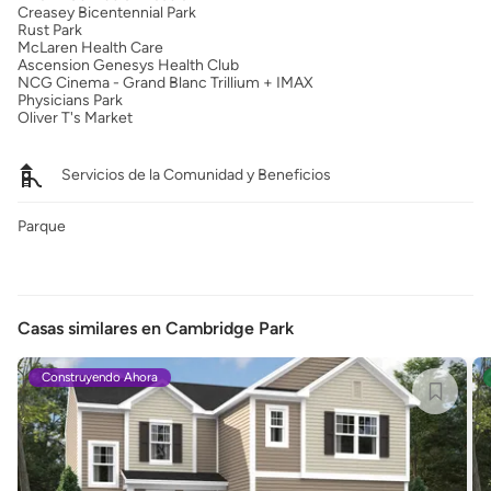
Creasey Bicentennial Park
Rust Park
McLaren Health Care
Ascension Genesys Health Club
NCG Cinema - Grand Blanc Trillium + IMAX
Physicians Park
Oliver T's Market
Servicios de la Comunidad y Beneficios
Parque
Casas similares en Cambridge Park
Construyendo Ahora