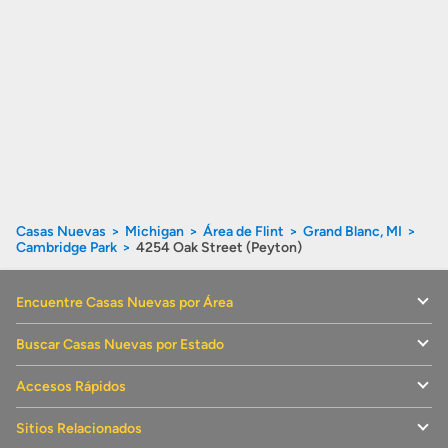
Casas Nuevas
Michigan
Área de Flint
Grand Blanc, MI
Cambridge Park
4254 Oak Street (Peyton)
Encuentre Casas Nuevas por Área
Buscar Casas Nuevas por Estado
Accesos Rápidos
Sitios Relacionados