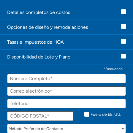
Detalles completos de costos
Opciones de diseño y remodelaciones
Tasas e impuestos de HOA
Disponibilidad de Lote y Plano
*Requerido
Fuera de EE. UU.