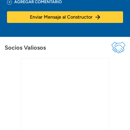
AGREGAR COMENTARIO
Enviar Mensaje al Constructor
Socios Valiosos