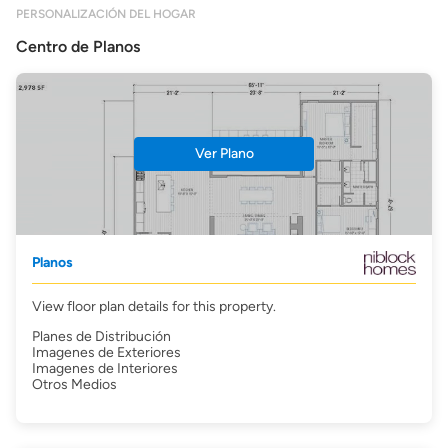
PERSONALIZACIÓN DEL HOGAR
Centro de Planos
Ver Plano
Planos
View floor plan details for this property.
Planes de Distribución
Imagenes de Exteriores
Imagenes de Interiores
Otros Medios