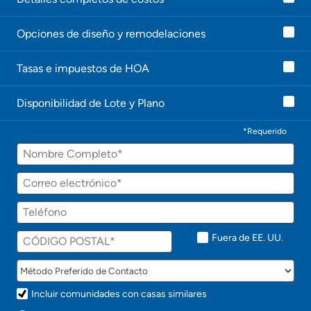
Opciones de diseño y remodelaciones
Tasas e impuestos de HOA
Disponibilidad de Lote y Plano
*Requerido
Fuera de EE. UU.
Incluir comunidades con casas similares