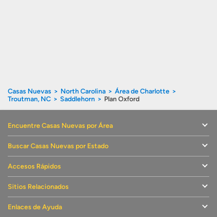
Casas Nuevas
North Carolina
Área de Charlotte
Troutman, NC
Saddlehorn
Plan Oxford
Encuentre Casas Nuevas por Área
Buscar Casas Nuevas por Estado
Accesos Rápidos
Sitios Relacionados
Enlaces de Ayuda