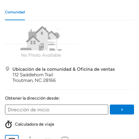
Comunidad
Ubicación de la comunidad & Oficina de ventas
112 Saddlehorn Trail
Troutman,
NC
28166
Obtener la dirección desde:
Ir
Calculadora de viaje