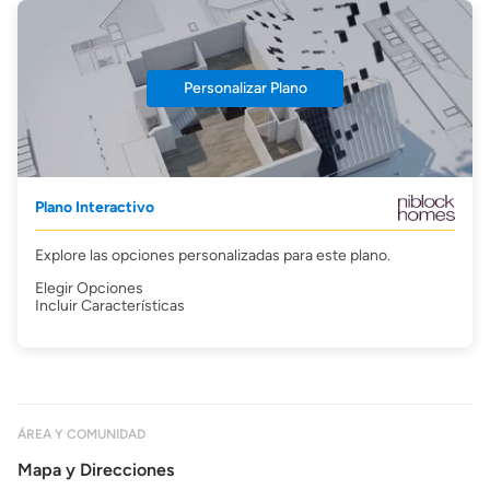
Personalizar Plano
Plano Interactivo
Explore las opciones personalizadas para este plano.
Elegir Opciones
Incluir Características
ÁREA Y COMUNIDAD
Mapa y Direcciones