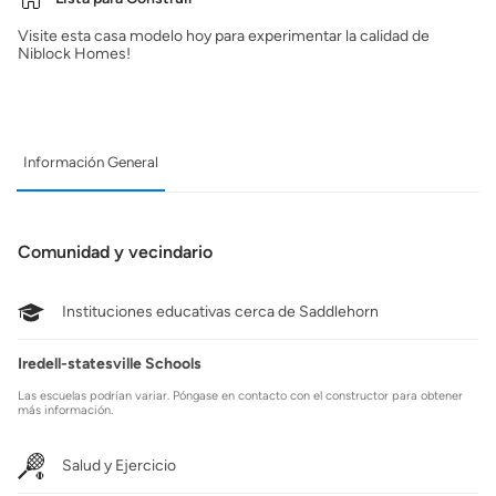
Visite esta casa modelo hoy para experimentar la calidad de
Niblock Homes!
Información General
Comunidad y vecindario
Instituciones educativas cerca de Saddlehorn
Iredell-statesville Schools
Las escuelas podrían variar. Póngase en contacto con el constructor para obtener
más información.
Salud y Ejercicio