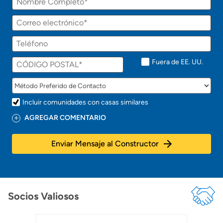
Fuera de EE. UU.
Incluir comunidades con casas similares
AGREGAR COMENTARIO
Enviar Mensaje al Constructor
Socios Valiosos