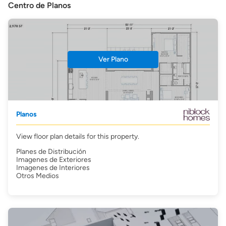
Centro de Planos
Ver Plano
Planos
View floor plan details for this property.
Planes de Distribución
Imagenes de Exteriores
Imagenes de Interiores
Otros Medios