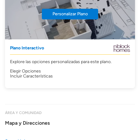
Personalizar Plano
Plano Interactivo
Explore las opciones personalizadas para este plano.
Elegir Opciones
Incluir Características
ÁREA Y COMUNIDAD
Mapa y Direcciones