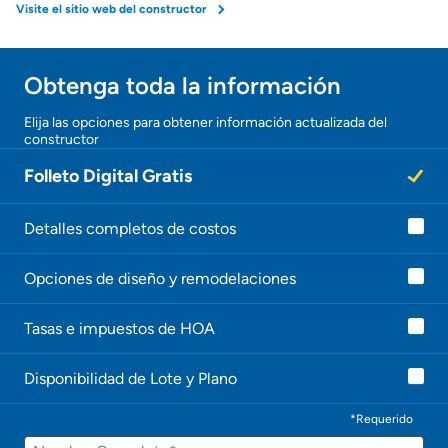
Visite el sitio web del constructor
Obtenga toda la información
Elija las opciones para obtener información actualizada del
constructor
Folleto Digital Gratis
Detalles completos de costos
Opciones de diseño y remodelaciones
Tasas e impuestos de HOA
Disponibilidad de Lote y Plano
*Requerido