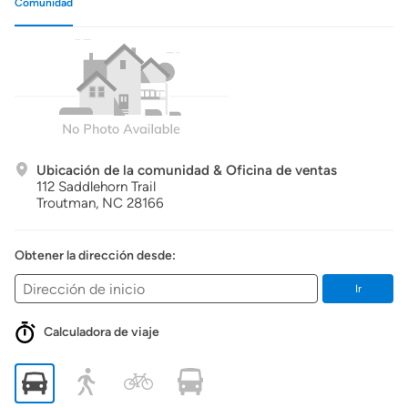
Comunidad
Ubicación de la comunidad & Oficina de ventas
112 Saddlehorn Trail
Troutman,
NC
28166
Obtener la dirección desde:
Ir
Calculadora de viaje