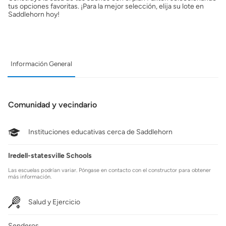
tus opciones favoritas. ¡Para la mejor selección, elija su lote en
Saddlehorn hoy!
Información General
Comunidad y vecindario
Instituciones educativas cerca de Saddlehorn
Iredell-statesville Schools
Las escuelas podrían variar. Póngase en contacto con el constructor para obtener
más información.
Salud y Ejercicio
Senderos