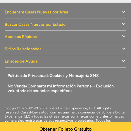
Encuentre Casas Nuevas por Área
Buscar Casas Nuevas por Estado
Accesos Rápidos
Sitios Relacionados
Enlaces de Ayuda
Politica de Privacidad, Cookies y Mensajeria SMS
No Venda/Comparta mi Información Personal - Exclusión
voluntaria de anuncios específicos
Copyright © 2001-2026 Builders Digital Experience, LLC. All rights
reserved.
CasasNuevasAqui.com
es una marca comercial de
Builders Digital
Experience, LLC
y todas las otras marcas son marcas comerciales o marcas
comerciales registradas de sus respectivos propietarios. Todos los
derechos reservados.
Obtener Folleto Gratuito