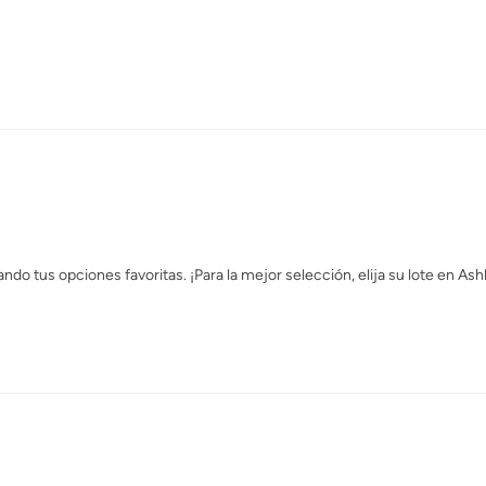
o tus opciones favoritas. ¡Para la mejor selección, elija su lote en As