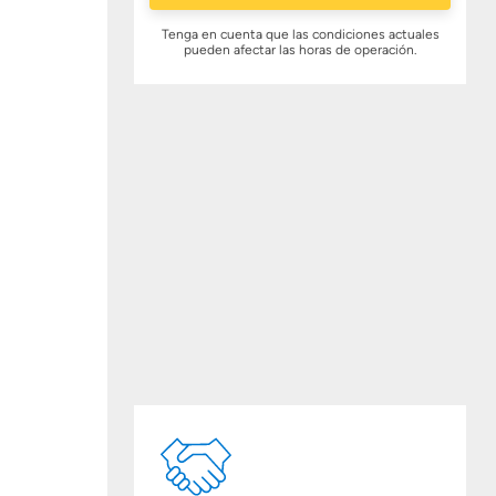
Tenga en cuenta que las condiciones actuales
pueden afectar las horas de operación.