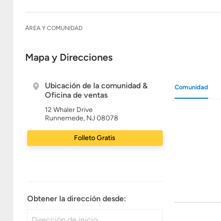
ÁREA Y COMUNIDAD
Mapa y Direcciones
Ubicación de la comunidad &
Comunidad
Oficina de ventas
12 Whaler Drive
Runnemede, NJ 08078
Folleto Gratis
Obtener la dirección desde: