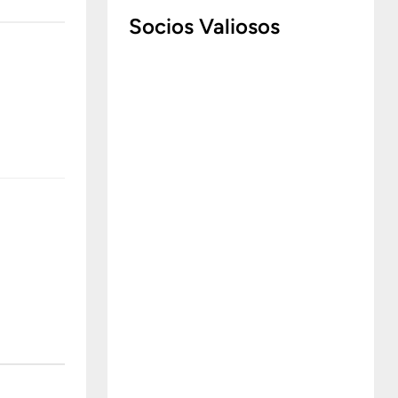
Socios Valiosos