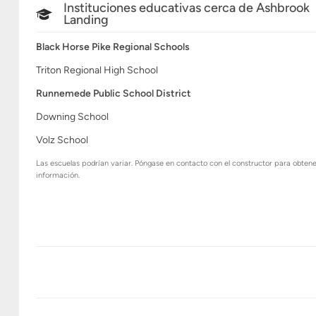
Instituciones educativas cerca de Ashbrook
Landing
Black Horse Pike Regional Schools
Triton Regional High School
Runnemede Public School District
Downing School
Volz School
Las escuelas podrían variar. Póngase en contacto con el constructor para obten
información.