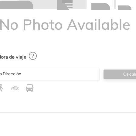
ora de viaje
a Dirección