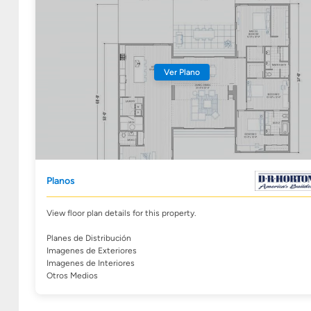
Ver Plano
Planos
View floor plan details for this property.
Planes de Distribución
Imagenes de Exteriores
Imagenes de Interiores
Otros Medios