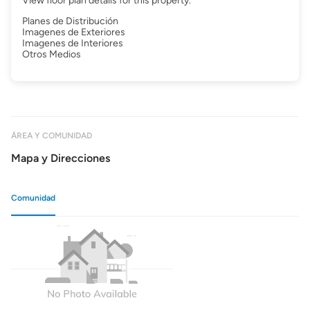
View floor plan details for this property.
Planes de Distribución
Imagenes de Exteriores
Imagenes de Interiores
Otros Medios
ÁREA Y COMUNIDAD
Mapa y Direcciones
Comunidad