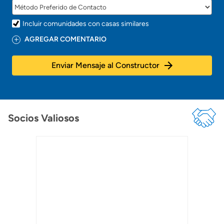
Incluir comunidades con casas similares
AGREGAR COMENTARIO
Enviar Mensaje al Constructor
Socios Valiosos