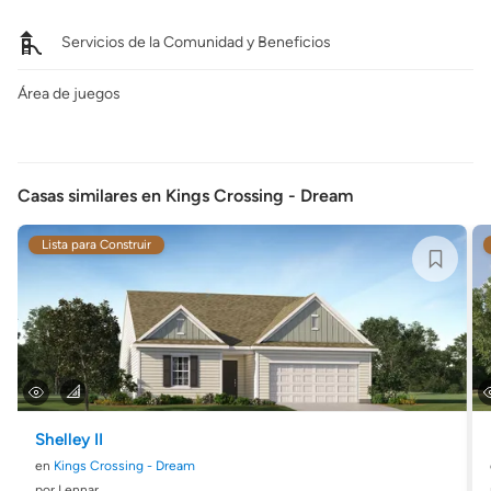
Servicios de la Comunidad y Beneficios
Área de juegos
Casas similares en Kings Crossing - Dream
Lista para Construir
Shelley II
en
Kings Crossing - Dream
por Lennar