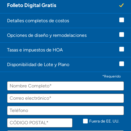
Folleto Digital Gratis
Detalles completos de costos
Opciones de diseño y remodelaciones
Tasas e impuestos de HOA
Disponibilidad de Lote y Plano
*Requerido
Fuera de EE. UU.