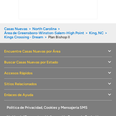
Casas Nuevas
North Carolina
Área de Greensboro-Winston-Salem-High Point
King, NC
Kings Crossing - Dream
Plan Bishop II
Encuentre Casas Nuevas por Área
Buscar Casas Nuevas por Estado
Accesos Rápidos
Sitios Relacionados
Enlaces de Ayuda
Politica de Privacidad, Cookies y Mensajeria SMS