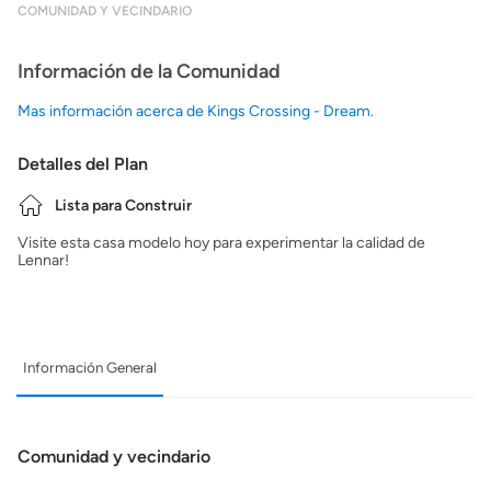
COMUNIDAD Y VECINDARIO
Información de la Comunidad
Mas información acerca de Kings Crossing - Dream.
Detalles del Plan
Lista para Construir
Visite esta casa modelo hoy para experimentar la calidad de
Lennar!
Información General
Comunidad y vecindario