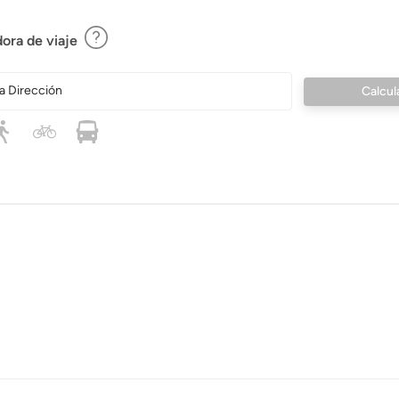
ora de viaje
a Dirección