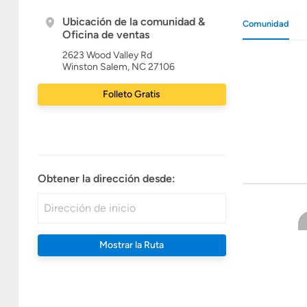
Ubicación de la comunidad &
Comunidad
Oficina de ventas
2623 Wood Valley Rd
Winston Salem, NC 27106
Folleto Gratis
Obtener la dirección desde:
Mostrar la Ruta