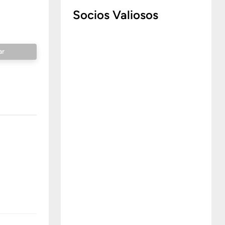
Socios Valiosos