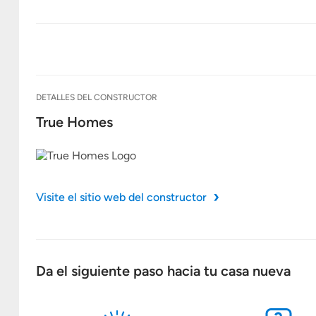
DETALLES DEL CONSTRUCTOR
True Homes
Visite el sitio web del constructor
Da el siguiente paso hacia tu casa nueva