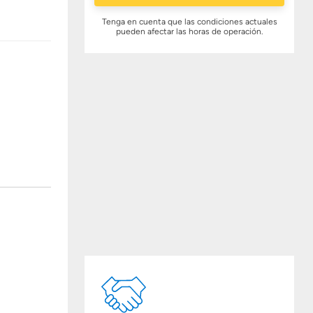
Tenga en cuenta que las condiciones actuales
pueden afectar las horas de operación.