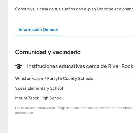
Construye la casa de tus sueños con el plan Lenox seleccionando 
Información General
Comunidad y vecindario
Instituciones educativas cerca de River Roc
Winston-salem/ Forsyth County Schools
Speas Elementary School
Mount Tabor High School
Las escuelas podrían variar. Póngase en contacto con el constructor para obten
información.