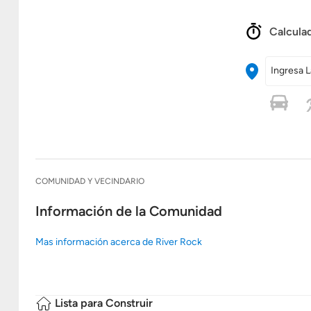
Calculad
Ingresa L
COMUNIDAD Y VECINDARIO
Información de la Comunidad
Mas información acerca de River Rock
Lista para Construir