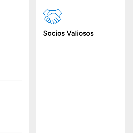
Socios Valiosos