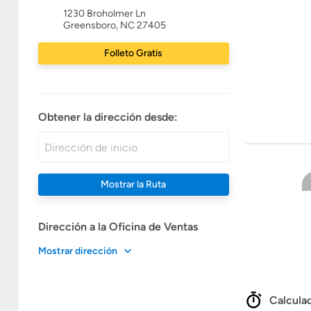
1230 Broholmer Ln
Greensboro, NC 27405
Folleto Gratis
Obtener la dirección desde:
Mostrar la Ruta
Dirección a la Oficina de Ventas
Mostrar dirección
Calculad