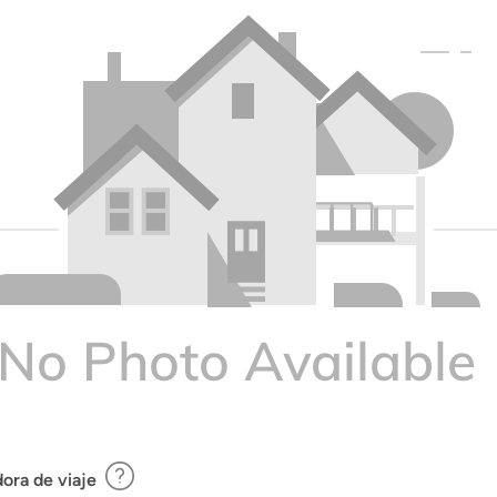
ora de viaje