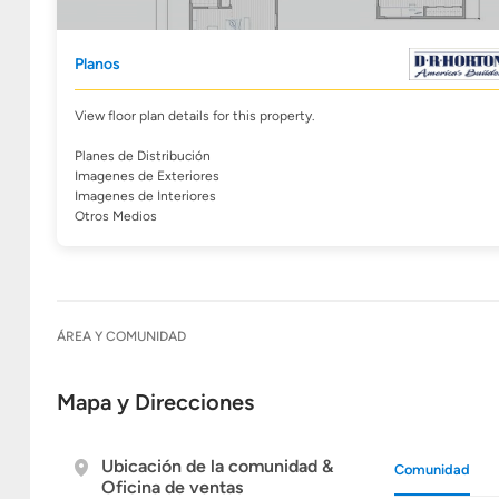
Planos
View floor plan details for this property.
Planes de Distribución
Imagenes de Exteriores
Imagenes de Interiores
Otros Medios
ÁREA Y COMUNIDAD
Mapa y Direcciones
Ubicación de la comunidad &
Comunidad
Oficina de ventas