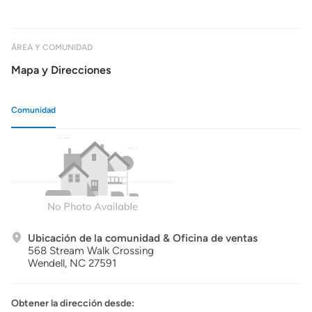
ÁREA Y COMUNIDAD
Mapa y Direcciones
Comunidad
Ubicación de la comunidad & Oficina de ventas
568 Stream Walk Crossing
Wendell,
NC
27591
Obtener la dirección desde: