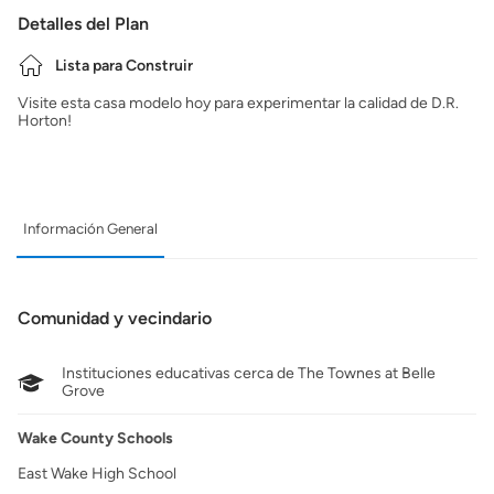
Detalles del Plan
Lista para Construir
Visite esta casa modelo hoy para experimentar la calidad de D.R.
Horton!
Información General
Comunidad y vecindario
Instituciones educativas cerca de The Townes at Belle
Grove
Wake County Schools
East Wake High School