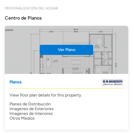
PERSONALIZACIÓN DEL HOGAR
Centro de Planos
Ver Plano
Planos
View floor plan details for this property.
Planes de Distribución
Imagenes de Exteriores
Imagenes de Interiores
Otros Medios