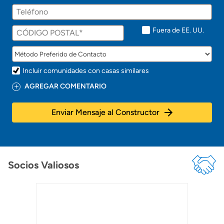
Fuera de EE. UU.
Incluir comunidades con casas similares
AGREGAR COMENTARIO
Enviar Mensaje al Constructor
Socios Valiosos