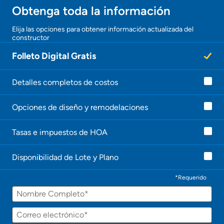
Obtenga toda la información
Elija las opciones para obtener información actualizada del
constructor
Folleto Digital Gratis
Detalles completos de costos
Opciones de diseño y remodelaciones
Tasas e impuestos de HOA
Disponibilidad de Lote y Plano
*Requerido