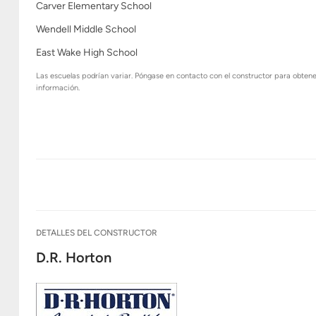
Carver Elementary School
Wendell Middle School
East Wake High School
Las escuelas podrían variar. Póngase en contacto con el constructor para obten
información.
DETALLES DEL CONSTRUCTOR
D.R. Horton