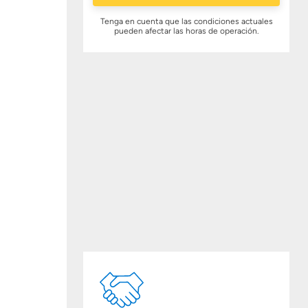
Tenga en cuenta que las condiciones actuales
pueden afectar las horas de operación.