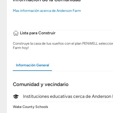
Mas información acerca de Anderson Farm
Lista para Construir
Construye la casa de tus sueños con el plan PENWELL seleccionan
Farm hoy!
Información General
Comunidad y vecindario
Instituciones educativas cerca de Anderson
Wake County Schools