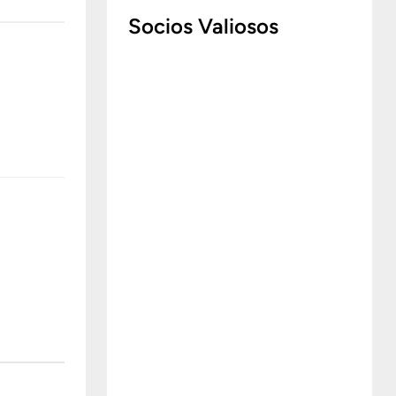
Socios Valiosos