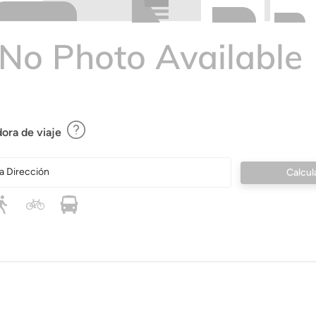
ora de viaje
a Dirección