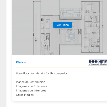
Ver Plano
Planos
View floor plan details for this property.
Planes de Distribución
Imagenes de Exteriores
Imagenes de Interiores
Otros Medios