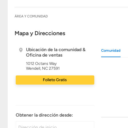
ÁREA Y COMUNIDAD
Mapa y Direcciones
Ubicación de la comunidad &
Comunidad
Oficina de ventas
1012 Octans Way
Wendell, NC 27591
Folleto Gratis
Obtener la dirección desde: