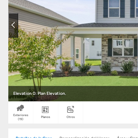
Elevation 0: Plan Elevation.
Exteriores
Planos
Otros
(19)