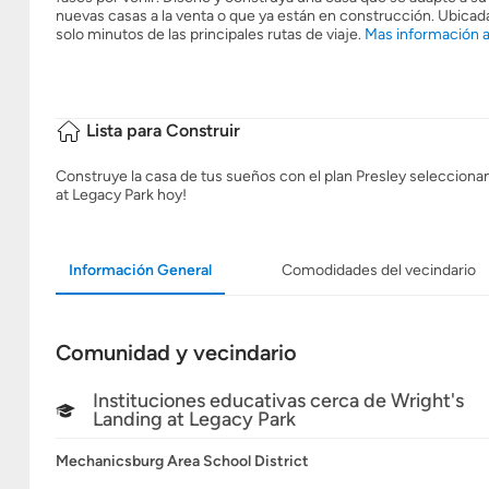
nuevas casas a la venta o que ya están en construcción. Ubicada 
solo minutos de las principales rutas de viaje.
Mas información a
Lista para Construir
Construye la casa de tus sueños con el plan Presley seleccionand
at Legacy Park hoy!
Información General
Comodidades del vecindario
Comunidad y vecindario
Instituciones educativas cerca de Wright's
Landing at Legacy Park
Mechanicsburg Area School District