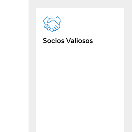
Socios Valiosos