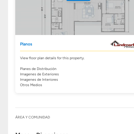
Planos
View floor plan details for this property.
Planes de Distribución
Imagenes de Exteriores
Imagenes de Interiores
Otros Medios
ÁREA Y COMUNIDAD