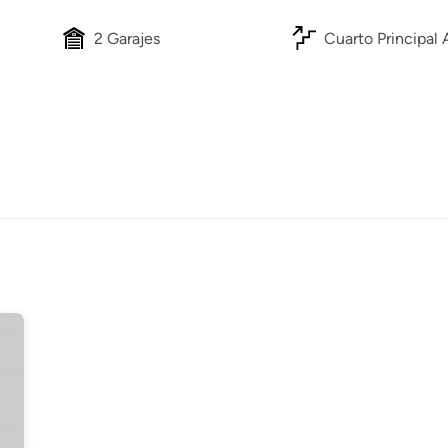
2 Garajes
Cuarto Principal 