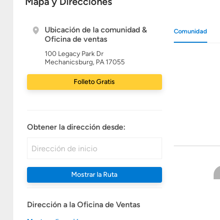
Mapa y Direcciones
Ubicación de la comunidad &
Comunidad
Oficina de ventas
100 Legacy Park Dr
Mechanicsburg, PA 17055
Folleto Gratis
Obtener la dirección desde:
Mostrar la Ruta
Dirección a la Oficina de Ventas