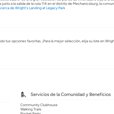
justo a la salida de la ruta 114 en el distrito de Mechanicsburg, la comun
cerca de Wright's Landing at Legacy Park
o tus opciones favoritas. ¡Para la mejor selección, elija su lote en Wrig
Servicios de la Comunidad y Beneficios
Community Clubhouse
Walking Trails
Pocket Parks