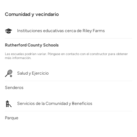
Comunidad y vecindario
Instituciones educativas cerca de Riley Farms
Rutherford County Schools
Las escuelas podrían variar. Póngase en contacto con el constructor para obtener
más información.
Salud y Ejercicio
Senderos
Servicios de la Comunidad y Beneficios
Parque