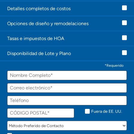
Detalles completos de costos
Opciones de diseño y remodelaciones
Tasas e impuestos de HOA
Disponibilidad de Lote y Plano
*Requerido
Fuera de EE. UU.