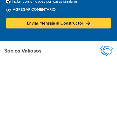
Incluir comunidades con casas similares
AGREGAR COMENTARIO
Enviar Mensaje al Constructor
Socios Valiosos