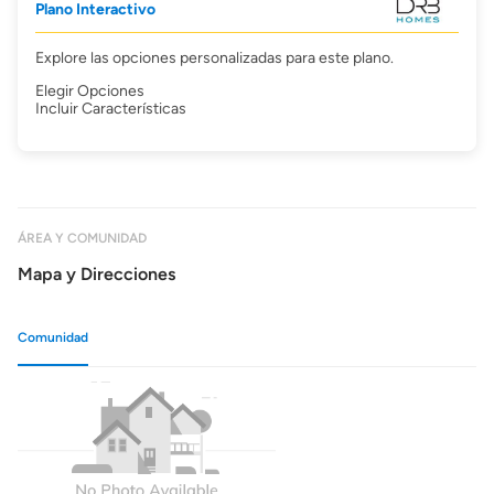
Plano Interactivo
Explore las opciones personalizadas para este plano.
Elegir Opciones
Incluir Características
ÁREA Y COMUNIDAD
Mapa y Direcciones
Comunidad