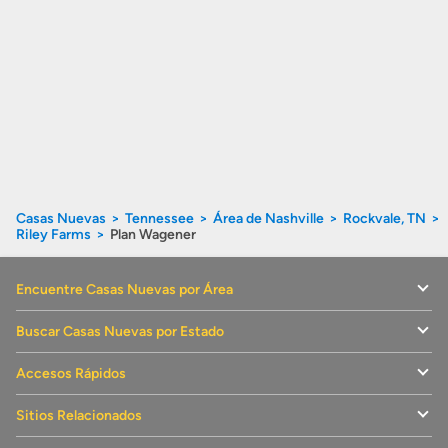
Casas Nuevas
Tennessee
Área de Nashville
Rockvale, TN
Riley Farms
Plan Wagener
Encuentre Casas Nuevas por Área
Buscar Casas Nuevas por Estado
Accesos Rápidos
Sitios Relacionados