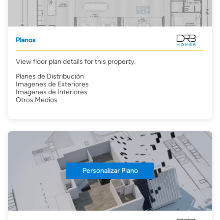
Planos
View floor plan details for this property.
Planes de Distribución
Imagenes de Exteriores
Imagenes de Interiores
Otros Medios
Personalizar Plano