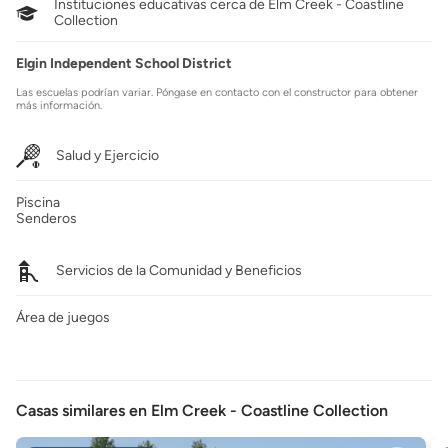
Instituciones educativas cerca de Elm Creek - Coastline
Collection
Elgin Independent School District
Las escuelas podrían variar. Póngase en contacto con el constructor para obtener
más información.
Salud y Ejercicio
Piscina
Senderos
Servicios de la Comunidad y Beneficios
Área de juegos
Casas similares en Elm Creek - Coastline Collection