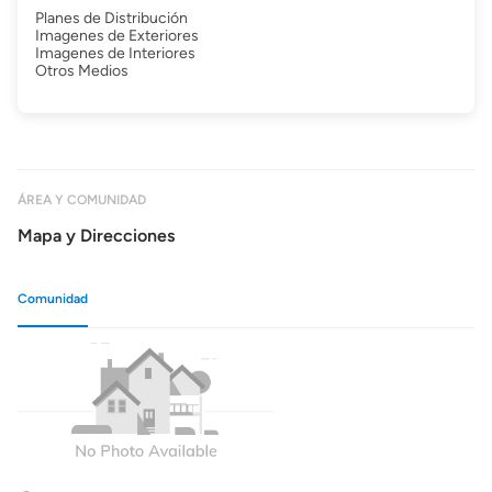
Planes de Distribución
Imagenes de Exteriores
Imagenes de Interiores
Otros Medios
ÁREA Y COMUNIDAD
Mapa y Direcciones
Comunidad