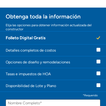
Obtenga toda la información
Elija las opciones para obtener información actualizada del
constructor
Folleto Digital Gratis
Detalles completos de costos
Opciones de diseño y remodelaciones
Tasas e impuestos de HOA
Disponibilidad de Lote y Plano
*Requerido