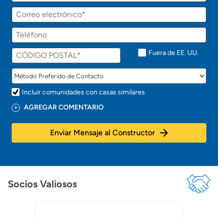
Fuera de EE. UU.
Incluir comunidades con casas similares
AGREGAR COMENTARIO
Enviar Mensaje al Constructor
Socios Valiosos