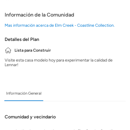
Información de la Comunidad
Mas información acerca de Elm Creek - Coastline Collection.
Detalles del Plan
Lista para Construir
Visite esta casa modelo hoy para experimentar la calidad de
Lennar!
Información General
Comunidad y vecindario