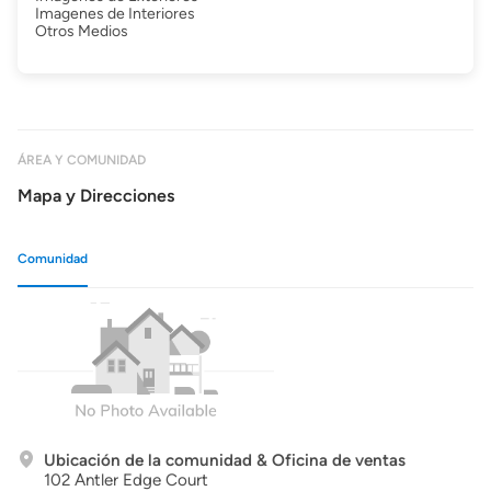
Imagenes de Interiores
Otros Medios
ÁREA Y COMUNIDAD
Mapa y Direcciones
Comunidad
Ubicación de la comunidad & Oficina de ventas
102 Antler Edge Court