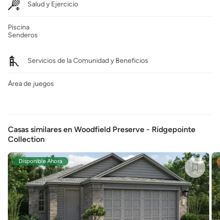
Salud y Ejercicio
Piscina
Senderos
Servicios de la Comunidad y Beneficios
Área de juegos
Casas similares en Woodfield Preserve - Ridgepointe
Collection
Disponible Ahora