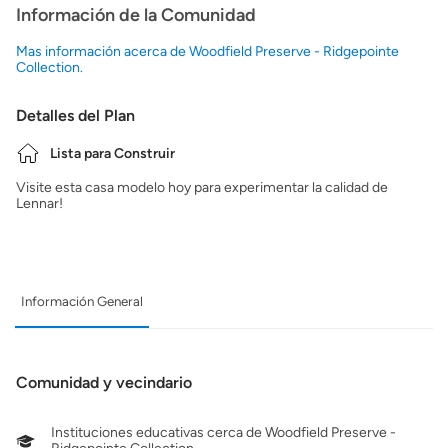
Información de la Comunidad
Mas información acerca de Woodfield Preserve - Ridgepointe
Collection.
Detalles del Plan
Lista para Construir
Visite esta casa modelo hoy para experimentar la calidad de
Lennar!
Información General
Comunidad y vecindario
Instituciones educativas cerca de Woodfield Preserve -