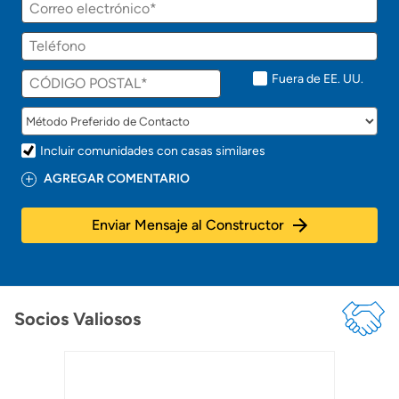
Fuera de EE. UU.
Incluir comunidades con casas similares
AGREGAR COMENTARIO
Enviar Mensaje al Constructor
Socios Valiosos