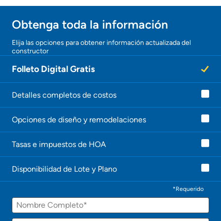
Obtener ofertas por mi casa
Obtenga toda la información
Elija las opciones para obtener información actualizada del
constructor
Folleto Digital Gratis
Detalles completos de costos
Opciones de diseño y remodelaciones
Tasas e impuestos de HOA
Disponibilidad de Lote y Plano
*Requerido