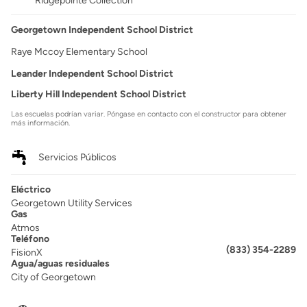
Ridgepointe Collection
Georgetown Independent School District
Raye Mccoy Elementary School
Leander Independent School District
Liberty Hill Independent School District
Las escuelas podrían variar. Póngase en contacto con el constructor para obtener
más información.
Servicios Públicos
Eléctrico
Georgetown Utility Services
Gas
Atmos
Teléfono
(833) 354-2289
FisionX
Agua/aguas residuales
City of Georgetown