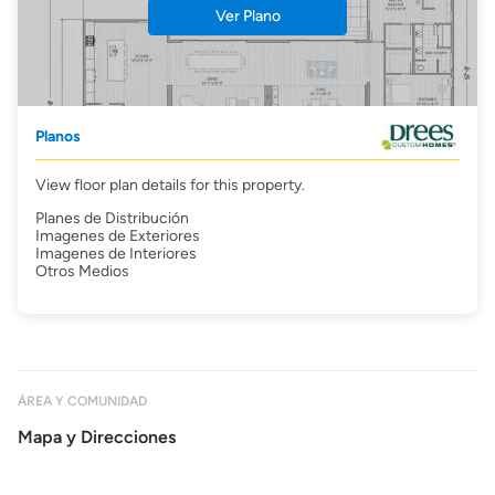
Ver Plano
Planos
View floor plan details for this property.
Planes de Distribución
Imagenes de Exteriores
Imagenes de Interiores
Otros Medios
ÁREA Y COMUNIDAD
Mapa y Direcciones