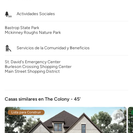
Actividades Sociales
Bastrop State Park
Mckinney Roughs Nature Park
Servicios de la Comunidad y Beneficios
St. David's Emergency Center
Burleson Crossing Shopping Center
Main Street Shopping District
Casas similares en The Colony - 45'
Lista para Construir