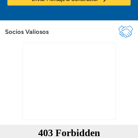
Socios Valiosos