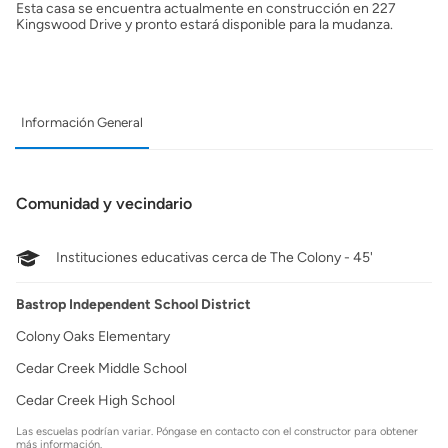
Esta casa se encuentra actualmente en construcción en 227
Kingswood Drive y pronto estará disponible para la mudanza.
Información General
Comunidad y vecindario
Instituciones educativas cerca de The Colony - 45'
Bastrop Independent School District
Colony Oaks Elementary
Cedar Creek Middle School
Cedar Creek High School
Las escuelas podrían variar. Póngase en contacto con el constructor para obtener
más información.