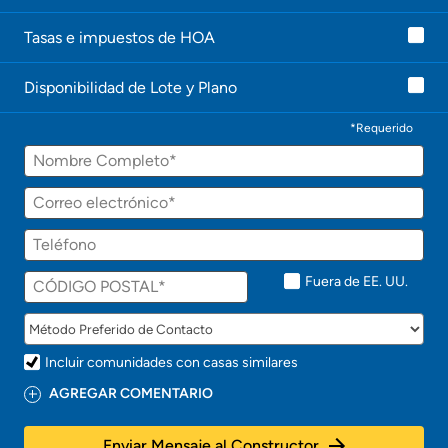
Tasas e impuestos de HOA
Disponibilidad de Lote y Plano
*Requerido
Fuera de EE. UU.
Incluir comunidades con casas similares
AGREGAR COMENTARIO
Enviar Mensaje al Constructor