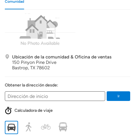
Comunidad
Ubicación de la comunidad & Oficina de ventas
150 Pinyon Pine Drive
Bastrop,
TX
78602
Obtener la dirección desde:
Ir
Calculadora de viaje