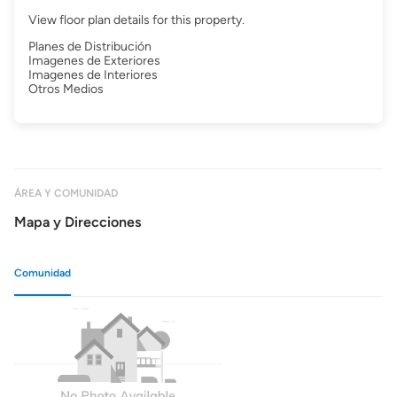
View floor plan details for this property.
Planes de Distribución
Imagenes de Exteriores
Imagenes de Interiores
Otros Medios
ÁREA Y COMUNIDAD
Mapa y Direcciones
Comunidad