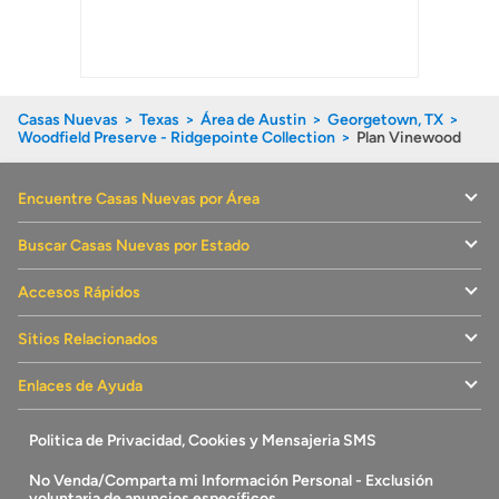
Casas Nuevas
Texas
Área de Austin
Georgetown, TX
Woodfield Preserve - Ridgepointe Collection
Plan Vinewood
Encuentre Casas Nuevas por Área
Buscar Casas Nuevas por Estado
Accesos Rápidos
Sitios Relacionados
Enlaces de Ayuda
Politica de Privacidad, Cookies y Mensajeria SMS
No Venda/Comparta mi Información Personal - Exclusión
voluntaria de anuncios específicos