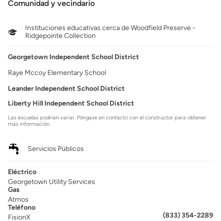
Comunidad y vecindario
Instituciones educativas cerca de Woodfield Preserve -
Ridgepointe Collection
Georgetown Independent School District
Raye Mccoy Elementary School
Leander Independent School District
Liberty Hill Independent School District
Las escuelas podrían variar. Póngase en contacto con el constructor para obtener
más información.
Servicios Públicos
Eléctrico
Georgetown Utility Services
Gas
Atmos
Teléfono
(833) 354-2289
FisionX