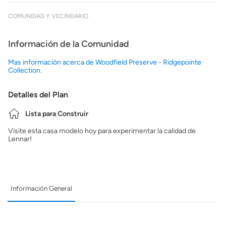
COMUNIDAD Y VECINDARIO
Información de la Comunidad
Mas información acerca de Woodfield Preserve - Ridgepointe
Collection.
Detalles del Plan
Lista para Construir
Visite esta casa modelo hoy para experimentar la calidad de
Lennar!
Información General