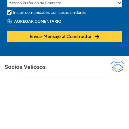
Incluir comunidades con casas similares
AGREGAR COMENTARIO
Enviar Mensaje al Constructor
Socios Valiosos