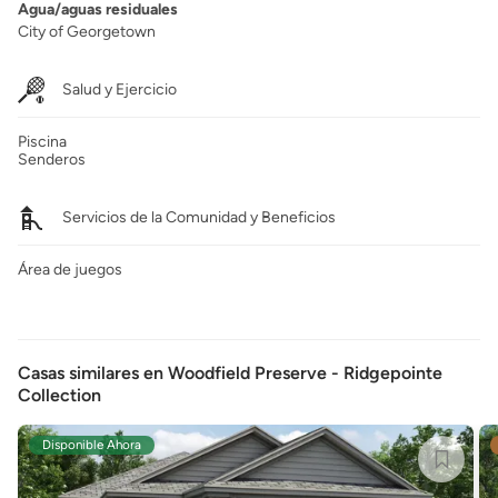
Agua/aguas residuales
City of Georgetown
Salud y Ejercicio
Piscina
Senderos
Servicios de la Comunidad y Beneficios
Área de juegos
Casas similares en Woodfield Preserve - Ridgepointe
Collection
Disponible Ahora