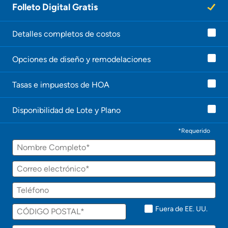
Folleto Digital Gratis
Detalles completos de costos
Opciones de diseño y remodelaciones
Tasas e impuestos de HOA
Disponibilidad de Lote y Plano
*Requerido
Fuera de EE. UU.