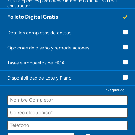
Elija las opciones para obtener información actualizada del
constructor
Folleto Digital Gratis
Detalles completos de costos
Opciones de diseño y remodelaciones
Tasas e impuestos de HOA
Disponibilidad de Lote y Plano
*Requerido