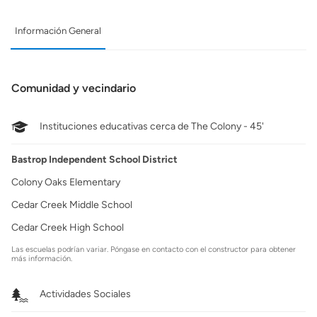
Información General
Comunidad y vecindario
Instituciones educativas cerca de The Colony - 45'
Bastrop Independent School District
Colony Oaks Elementary
Cedar Creek Middle School
Cedar Creek High School
Las escuelas podrían variar. Póngase en contacto con el constructor para obtener
más información.
Actividades Sociales