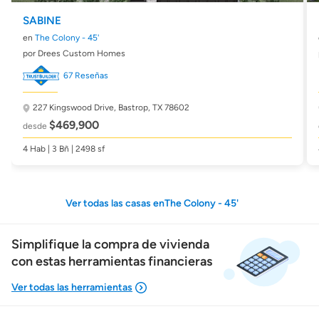
SABINE
en
The Colony - 45'
por Drees Custom Homes
67 Reseñas
227 Kingswood Drive,
Bastrop, TX 78602
$469,900
desde
4 Hab | 3 Bñ | 2498 sf
Ver todas las casas enThe Colony - 45'
Simplifique la compra de vivienda
con estas herramientas financieras