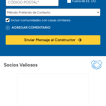
Fuera de EE. UU.
Incluir comunidades con casas similares
AGREGAR COMENTARIO
Enviar Mensaje al Constructor
Socios Valiosos