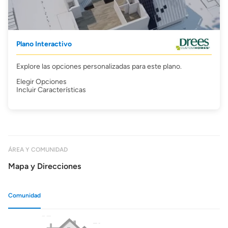
Plano Interactivo
Explore las opciones personalizadas para este plano.
Elegir Opciones
Incluir Características
ÁREA Y COMUNIDAD
Mapa y Direcciones
Comunidad