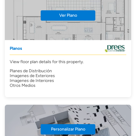
Ver Plano
Planos
View floor plan details for this property.
Planes de Distribución
Imagenes de Exteriores
Imagenes de Interiores
Otros Medios
Personalizar Plano