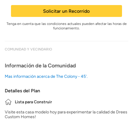
Solicitar un Recorrido
Tenga en cuenta que las condiciones actuales pueden afectar las horas de
funcionamiento.
COMUNIDAD Y VECINDARIO
Información de la Comunidad
Mas información acerca de The Colony - 45'.
Detalles del Plan
Lista para Construir
Visite esta casa modelo hoy para experimentar la calidad de Drees
Custom Homes!