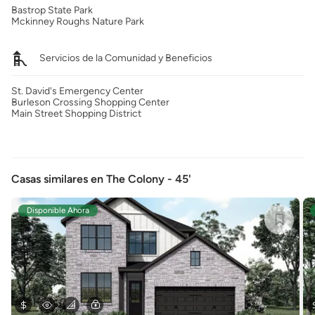
Bastrop State Park
Mckinney Roughs Nature Park
Servicios de la Comunidad y Beneficios
St. David's Emergency Center
Burleson Crossing Shopping Center
Main Street Shopping District
Casas similares en The Colony - 45'
Disponible Ahora