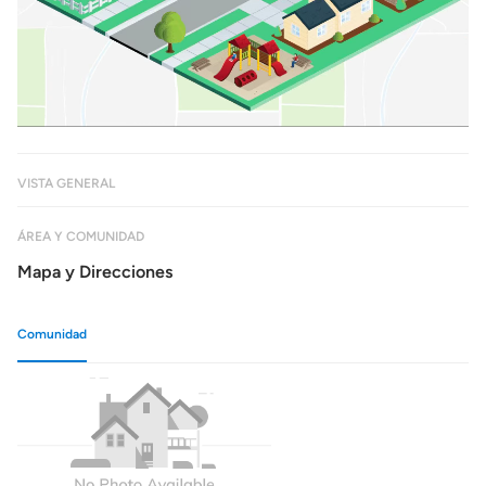
VISTA GENERAL
ÁREA Y COMUNIDAD
Mapa y Direcciones
Comunidad