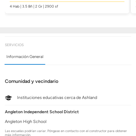
4 Hab | 3.5 Bñ | 2 Gr | 2900 sf
SERVICIOS
Información General
Comunidad y vecindario
Instituciones educativas cerca de Ashland
Angleton Independent School District
Angleton High School
Las escuelas podrían variar. Póngase en contacto con el constructor para obtener
más información.