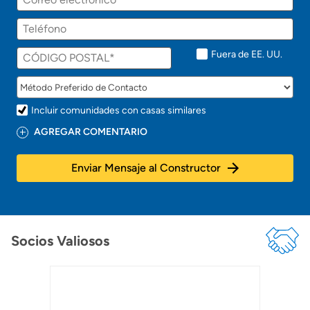
Fuera de EE. UU.
Incluir comunidades con casas similares
AGREGAR COMENTARIO
Enviar Mensaje al Constructor
Socios Valiosos