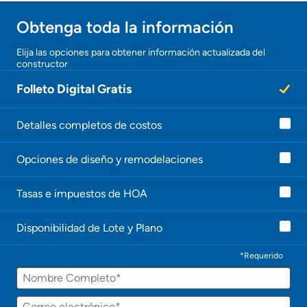
Obtenga toda la información
Elija las opciones para obtener información actualizada del
constructor
Folleto Digital Gratis
Detalles completos de costos
Opciones de diseño y remodelaciones
Tasas e impuestos de HOA
Disponibilidad de Lote y Plano
*Requerido