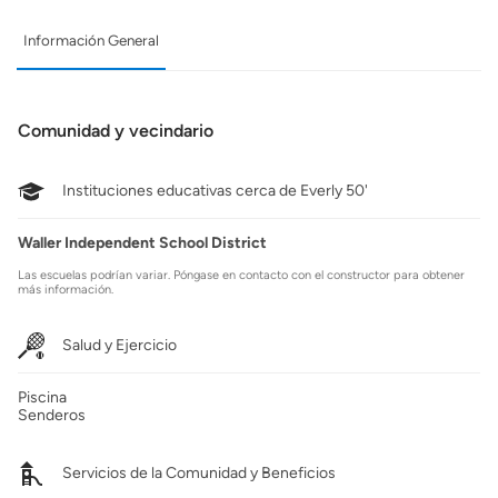
Información General
Comunidad y vecindario
Instituciones educativas cerca de Everly 50'
Waller Independent School District
Las escuelas podrían variar. Póngase en contacto con el constructor para obtener
más información.
Salud y Ejercicio
Piscina
Senderos
Servicios de la Comunidad y Beneficios