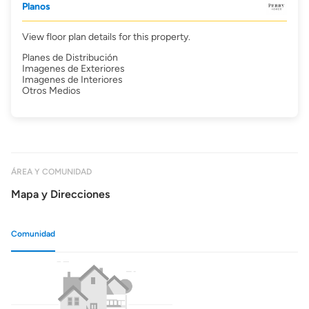
Planos
View floor plan details for this property.
Planes de Distribución
Imagenes de Exteriores
Imagenes de Interiores
Otros Medios
ÁREA Y COMUNIDAD
Mapa y Direcciones
Comunidad