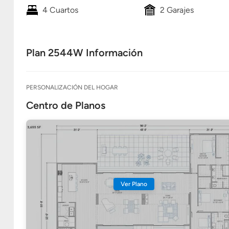
4 Cuartos
2 Garajes
Plan 2544W Información
PERSONALIZACIÓN DEL HOGAR
Centro de Planos
Ver Plano