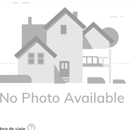
ora de viaje