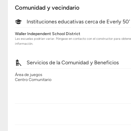
Información General
Comunidad y vecindario
Instituciones educativas cerca de Everly 50'
Waller Independent School District
Las escuelas podrían variar. Póngase en contacto con el constructor para obten
información.
Servicios de la Comunidad y Beneficios
Área de juegos
Centro Comunitario