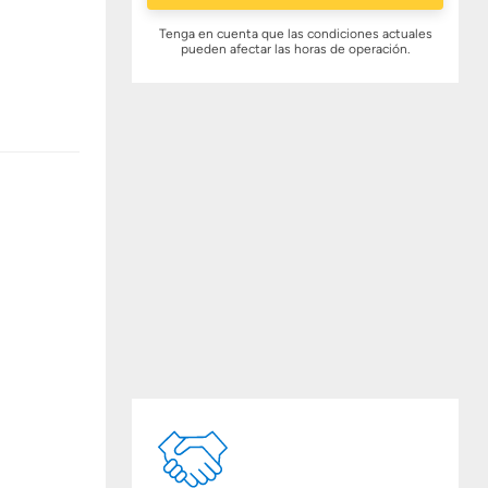
Tenga en cuenta que las condiciones actuales
pueden afectar las horas de operación.