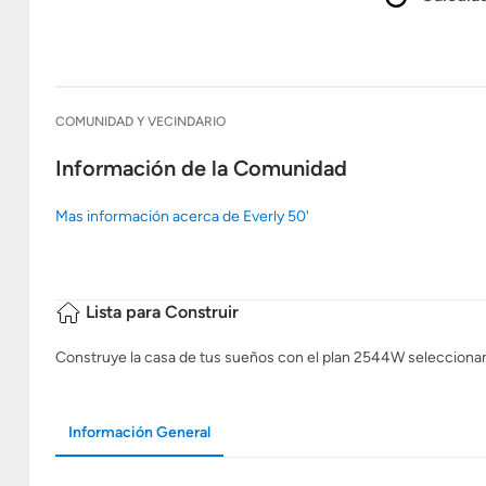
Ingresa L
COMUNIDAD Y VECINDARIO
Información de la Comunidad
Mas información acerca de Everly 50'
Lista para Construir
Construye la casa de tus sueños con el plan 2544W seleccionando 