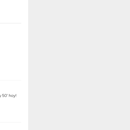
y 50' hoy!