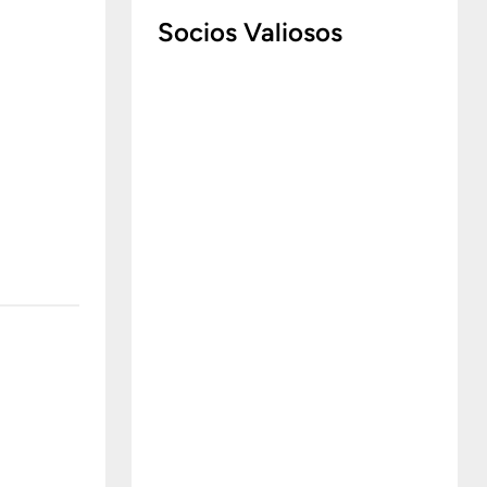
Socios Valiosos