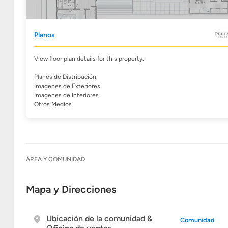
Planos
View floor plan details for this property.
Planes de Distribución
Imagenes de Exteriores
Imagenes de Interiores
Otros Medios
ÁREA Y COMUNIDAD
Mapa y Direcciones
Ubicación de la comunidad &
Comunidad