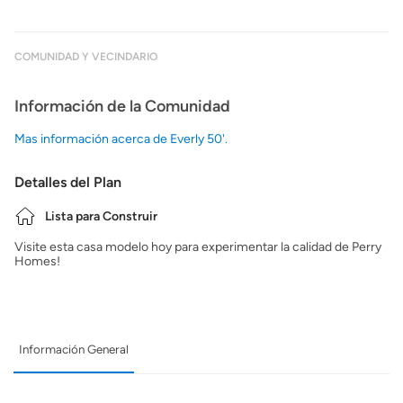
COMUNIDAD Y VECINDARIO
Información de la Comunidad
Mas información acerca de Everly 50'.
Detalles del Plan
Lista para Construir
Visite esta casa modelo hoy para experimentar la calidad de Perry
Homes!
Información General