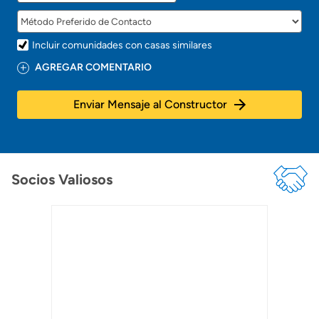
Incluir comunidades con casas similares
AGREGAR COMENTARIO
Enviar Mensaje al Constructor
Socios Valiosos