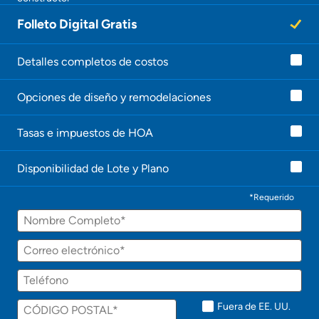
Folleto Digital Gratis
Detalles completos de costos
Opciones de diseño y remodelaciones
Tasas e impuestos de HOA
Disponibilidad de Lote y Plano
*Requerido
Fuera de EE. UU.