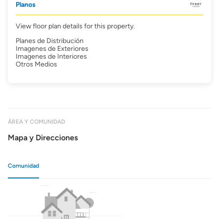
Planos
View floor plan details for this property.
Planes de Distribución
Imagenes de Exteriores
Imagenes de Interiores
Otros Medios
ÁREA Y COMUNIDAD
Mapa y Direcciones
Comunidad