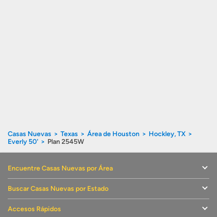
Casas Nuevas
Texas
Área de Houston
Hockley, TX
Everly 50'
Plan 2545W
Encuentre Casas Nuevas por Área
Buscar Casas Nuevas por Estado
Accesos Rápidos