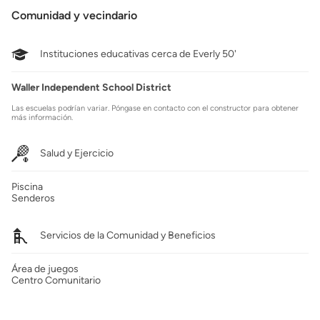
Comunidad y vecindario
Instituciones educativas cerca de Everly 50'
Waller Independent School District
Las escuelas podrían variar. Póngase en contacto con el constructor para obtener
más información.
Salud y Ejercicio
Piscina
Senderos
Servicios de la Comunidad y Beneficios
Área de juegos
Centro Comunitario