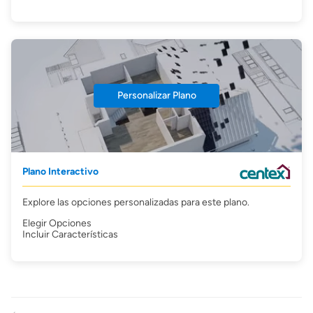
Personalizar Plano
Plano Interactivo
Explore las opciones personalizadas para este plano.
Elegir Opciones
Incluir Características