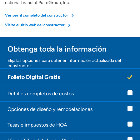
national brand of PulteGroup, Inc.
Ver perfil completo del constructor
Visite el sitio web del constructor
Obtenga toda la información
Elija las opciones para obtener información actualizada del
constructor
Folleto Digital Gratis
Detalles completos de costos
Opciones de diseño y remodelaciones
Tasas e impuestos de HOA