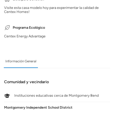
Visite esta casa modelo hoy para experimentar la calidad de
Centex Homes!
Programa Ecológico
Centex Energy Advantage
Información General
Comunidad y vecindario
Instituciones educativas cerca de Montgomery Bend
Montgomery Independent School District