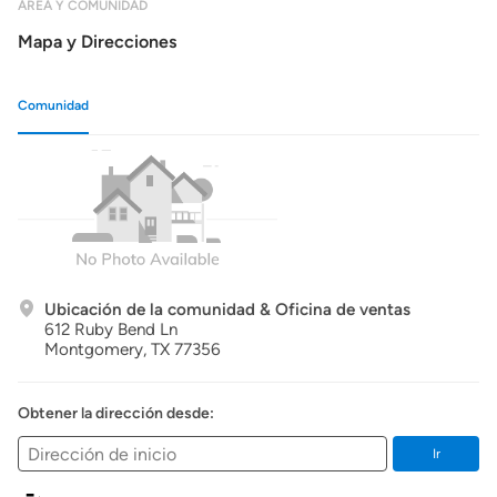
ÁREA Y COMUNIDAD
Mapa y Direcciones
Comunidad
Ubicación de la comunidad & Oficina de ventas
612 Ruby Bend Ln
Montgomery,
TX
77356
Obtener la dirección desde:
Ir