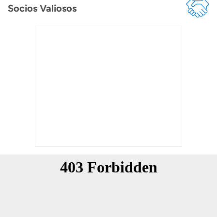
Socios Valiosos