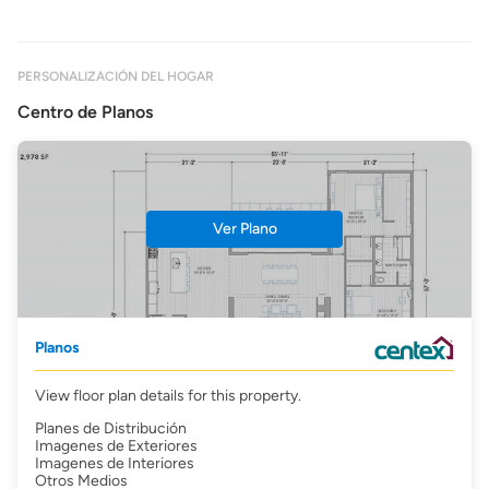
PERSONALIZACIÓN DEL HOGAR
Centro de Planos
Ver Plano
Planos
View floor plan details for this property.
Planes de Distribución
Imagenes de Exteriores
Imagenes de Interiores
Otros Medios